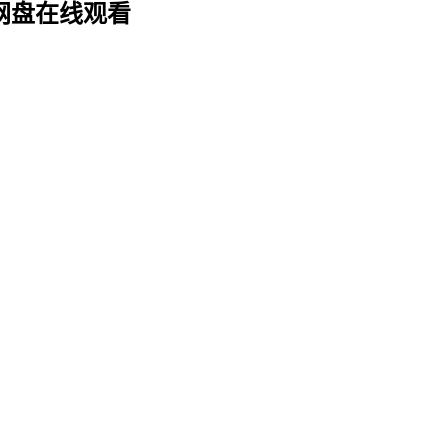
度云网盘在线观看