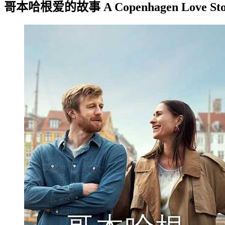
哥本哈根爱的故事 A Copenhagen Love