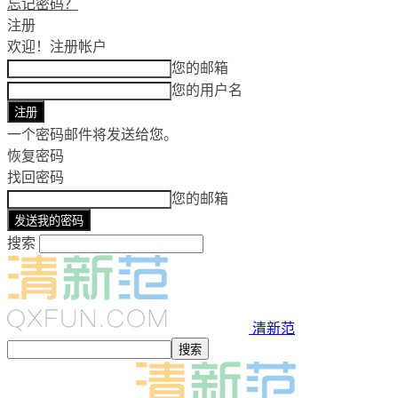
忘记密码？
注册
欢迎！
注册帐户
您的邮箱
您的用户名
一个密码邮件将发送给您。
恢复密码
找回密码
您的邮箱
搜索
清新范