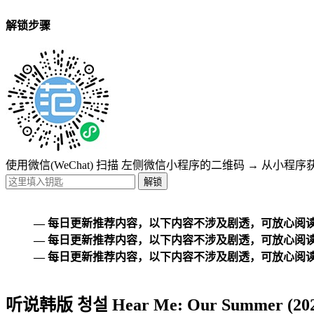
解锁步骤
使用微信(WeChat) 扫描
左侧微信小程序的二维码
→
从小程序
— 每日更新推荐内容，以下内容不涉及剧透，可放心阅读
— 每日更新推荐内容，以下内容不涉及剧透，可放心阅读
— 每日更新推荐内容，以下内容不涉及剧透，可放心阅读
听说韩版 청설 Hear Me: Our Summ