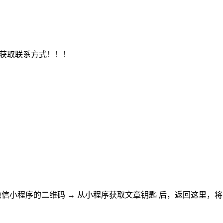
，获取联系方式！！！
微信小程序的二维码
→
从小程序获取文章钥匙
后，返回这里，