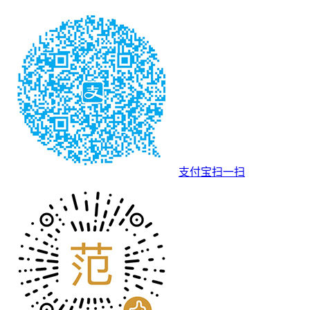
支付宝扫一扫