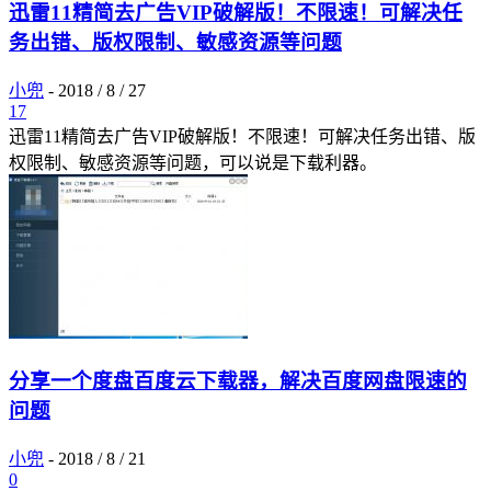
迅雷11精简去广告VIP破解版！不限速！可解决任
务出错、版权限制、敏感资源等问题
小兜
-
2018 / 8 / 27
17
迅雷11精简去广告VIP破解版！不限速！可解决任务出错、版
权限制、敏感资源等问题，可以说是下载利器。
分享一个度盘百度云下载器，解决百度网盘限速的
问题
小兜
-
2018 / 8 / 21
0