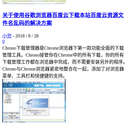
关于使用谷歌浏览器百度云下载本站百度云资源文
件名乱码的解决方案
小兜
-
2018 / 8 / 28
0
Chrono下载管理器是Chrome浏览器下第一款功能全面的下载
管理工具。Chrono接管你在Chrome中的所有下载，你的所有
下载管理工作都在浏览器中完成，而不需要安装另外的程序。
Chrono与Chrome浏览器紧密地整合在一起，添加了对浏览器
菜单、工具栏和快捷键的支持。