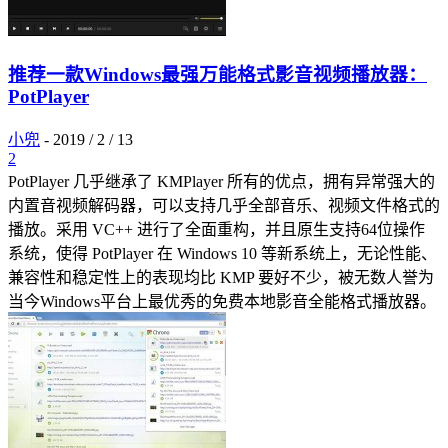
推荐一款Windows最强万能格式影音视频播放器：
PotPlayer
小兜
-
2019 / 2 / 13
2
PotPlayer 几乎继承了 KMPlayer 所有的优点，拥有异常强大的
内置音视频解码器，可以支持几乎全部音乐、视频文件格式的
播放。采用 VC++ 进行了全面重构，并且原生支持64位操作
系统，使得 PotPlayer 在 Windows 10 等新系统上，无论性能、
兼容性和稳定性上的表现均比 KMP 要好不少，被无数人誉为
当今Windows平台上最优秀的免费本地影音全能格式播放器。