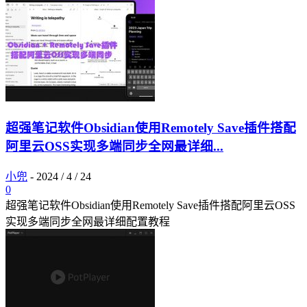
超强笔记软件Obsidian使用Remotely Save插件搭配
阿里云OSS实现多端同步全网最详细...
小兜
-
2024 / 4 / 24
0
超强笔记软件Obsidian使用Remotely Save插件搭配阿里云OSS
实现多端同步全网最详细配置教程