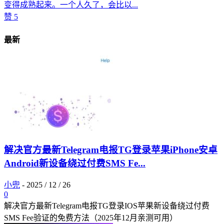
变得成熟起来。一个人久了，会比以...
赞
5
最新
解决官方最新Telegram电报TG登录苹果iPhone安卓
Android新设备绕过付费SMS Fe...
小兜
-
2025 / 12 / 26
0
解决官方最新Telegram电报TG登录IOS苹果新设备绕过付费
SMS Fee验证的免费方法（2025年12月亲测可用）