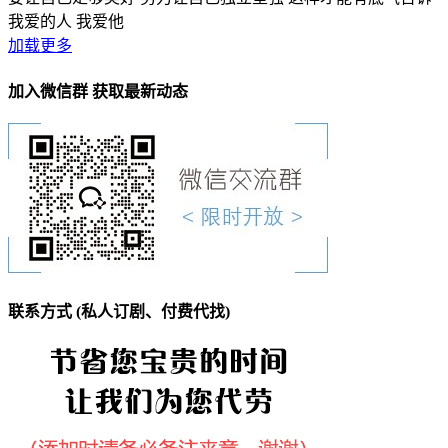
我爱的人 我爱他
加载更多
加入微信群 获取最新动态
联系方式 (私人订剧、付费代找)