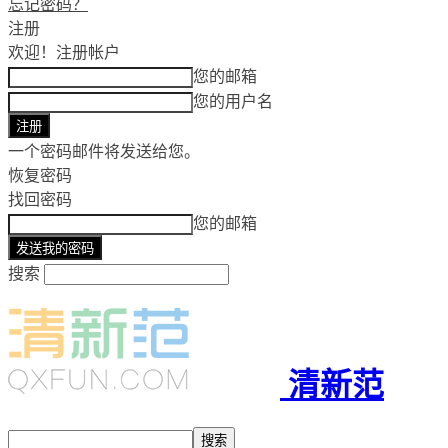
忘记密码？
注册
欢迎！
注册帐户
您的邮箱
您的用户名
一个密码邮件将发送给您。
恢复密码
找回密码
您的邮箱
搜索
清新范