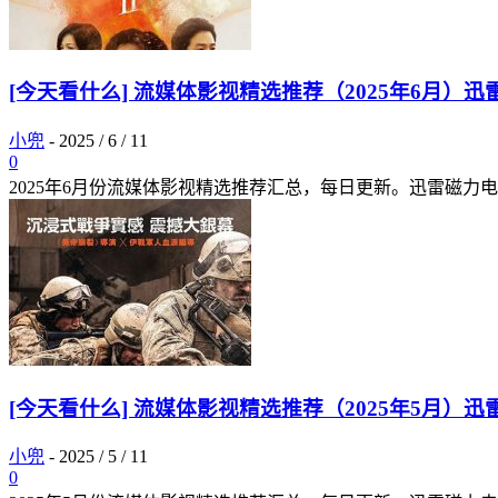
[今天看什么] 流媒体影视精选推荐（2025年6月
小兜
-
2025 / 6 / 11
0
2025年6月份流媒体影视精选推荐汇总，每日更新。迅雷磁力
[今天看什么] 流媒体影视精选推荐（2025年5月
小兜
-
2025 / 5 / 11
0