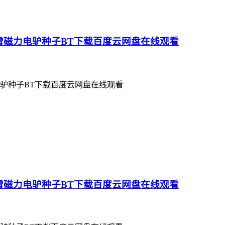
）迅雷磁力电驴种子BT下载百度云网盘在线观看
电驴种子BT下载百度云网盘在线观看
）迅雷磁力电驴种子BT下载百度云网盘在线观看