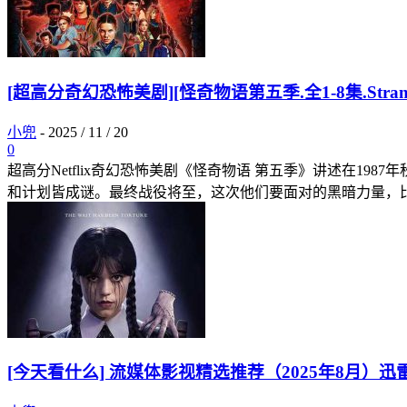
[超高分奇幻恐怖美剧][怪奇物语第五季.全1-8集.Stranger 
小兜
-
2025 / 11 / 20
0
超高分Netflix奇幻恐怖美剧《怪奇物语 第五季》讲述在
和计划皆成谜。最终战役将至，这次他们要面对的黑暗力量，
[今天看什么] 流媒体影视精选推荐（2025年8月