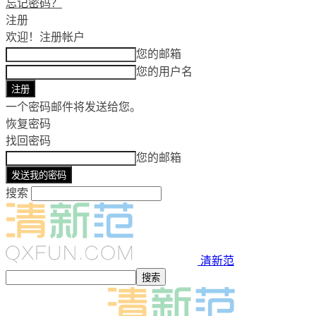
忘记密码？
注册
欢迎！
注册帐户
您的邮箱
您的用户名
一个密码邮件将发送给您。
恢复密码
找回密码
您的邮箱
搜索
清新范