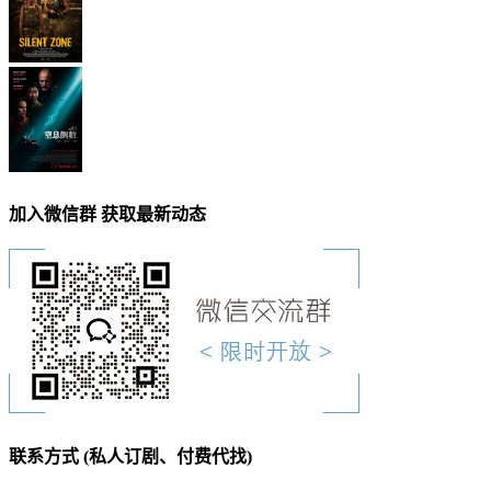
加入微信群 获取最新动态
联系方式 (私人订剧、付费代找)