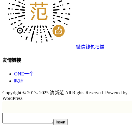
微信钱包扫描
友情链接
ONE一个
呢喃
Copyright © 2013- 2025 清新范 All Rights Reserved. Powered by
WordPress.
Insert