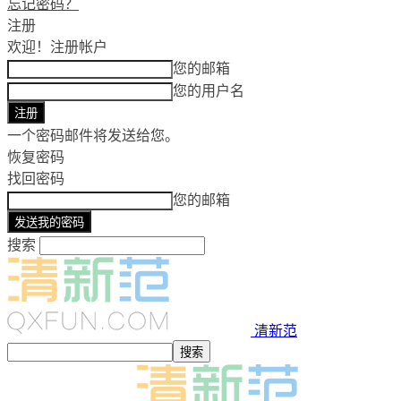
忘记密码？
注册
欢迎！
注册帐户
您的邮箱
您的用户名
一个密码邮件将发送给您。
恢复密码
找回密码
您的邮箱
搜索
清新范