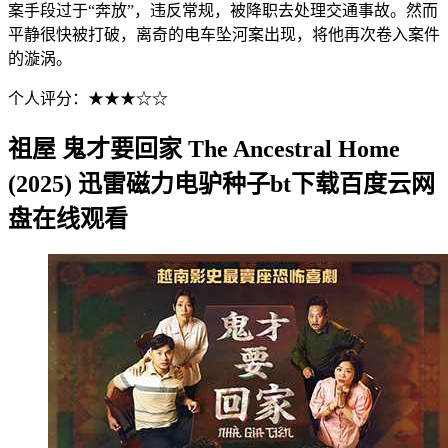
案手段过于“奔放”，违反常规，被降职去处理交通事故。然而
平静很快被打破，离奇的电车坠河案出现，将他再次卷入案件
的漩涡。
个人评分：★★★☆☆
祖屋 鬼才要回家 The Ancestral Home
(2025) 迅雷磁力电驴种子bt下载百度云网
盘在线观看