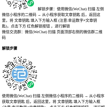
解锁步骤：使用微信(WeChat) 扫描
左侧
微信小程序的二维码
→
从小程序获取文章钥匙
后，返回这
里，将
文章钥匙 填入下方输入框 (注意:幸运数字≠文章钥
匙)
，点击下方
红色解锁按钮
，进行解锁
微信交流群：微信(WeChat) 扫描
页面顶部右侧的微信群二维
码
解锁步骤
使用微信(WeChat) 扫描
左侧微信小程序的二维码
→
从小程序
获取文章钥匙
后，返回这里，将
文章钥匙 填入下方输入框