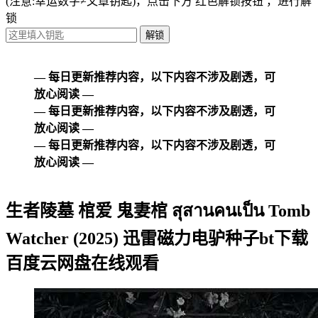
(注意:幸运数字≠文章钥匙)
，点击下方
红色解锁按钮
，进行解
锁
— 每日更新推荐内容，以下内容不涉及剧透，可
放心阅读 —
— 每日更新推荐内容，以下内容不涉及剧透，可
放心阅读 —
— 每日更新推荐内容，以下内容不涉及剧透，可
放心阅读 —
生者陵墓 棺爱 鬼妻棺 สุสานคนเป็น Tomb
Watcher (2025) 迅雷磁力电驴种子bt下载
百度云网盘在线观看