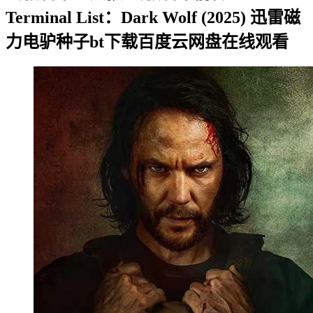
Terminal List：Dark Wolf (2025) 迅雷磁
力电驴种子bt下载百度云网盘在线观看