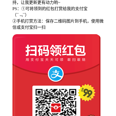
持，让我更新更有动力哟~
PS：①可将领到的红包打赏给我的支付宝
（¯﹃¯）
②手机打赏方法：保存二维码图片到手机，使用微
信或支付宝扫一扫