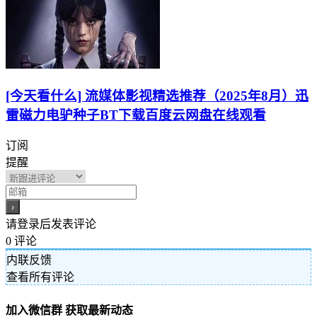
[今天看什么] 流媒体影视精选推荐（2025年8月）迅
雷磁力电驴种子BT下载百度云网盘在线观看
订阅
提醒
请登录后发表评论
0
评论
内联反馈
查看所有评论
加入微信群 获取最新动态