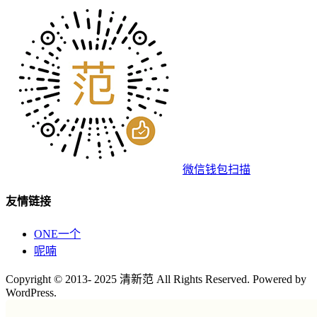
微信钱包扫描
友情链接
ONE一个
呢喃
Copyright © 2013- 2025 清新范 All Rights Reserved. Powered by
WordPress.