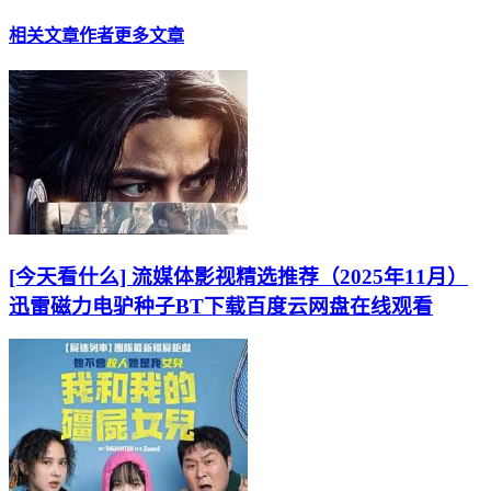
相关文章
作者更多文章
[今天看什么] 流媒体影视精选推荐（2025年11月）
迅雷磁力电驴种子BT下载百度云网盘在线观看