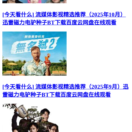
[今天看什么] 流媒体影视精选推荐（2025年10月）
迅雷磁力电驴种子BT下载百度云网盘在线观看
[今天看什么] 流媒体影视精选推荐（2025年9月）迅
雷磁力电驴种子BT下载百度云网盘在线观看