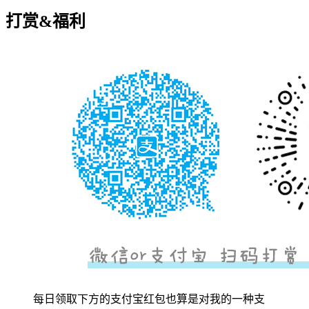
打赏&福利
每日领取下方的支付宝红包也算是对我的一种支