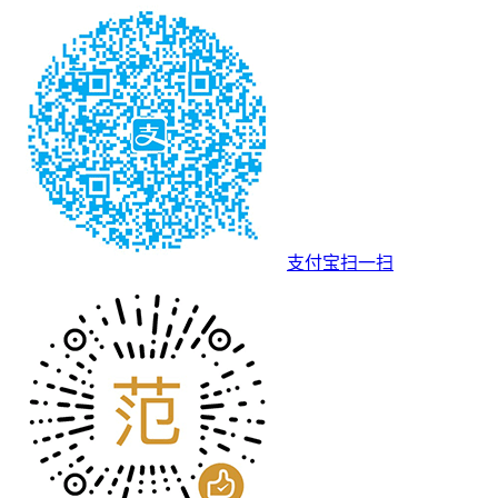
支付宝扫一扫