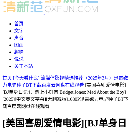
首页
文字
声音
图画
趣味
说说
关于本站
首页
[今天看什么] 流媒体影视精选推荐（2025年3月）迅雷磁
力电驴种子BT下载百度云网盘在线观看
[美国喜剧爱情电影]
[BJ单身日记4：恋上小鲜肉.Bridget Jones: Mad About the Boy]
[2025][中文英文字幕][无删减版]1080P迅雷磁力电驴种子BT下
载百度云网盘在线观看
[美国喜剧爱情电影][BJ单身日