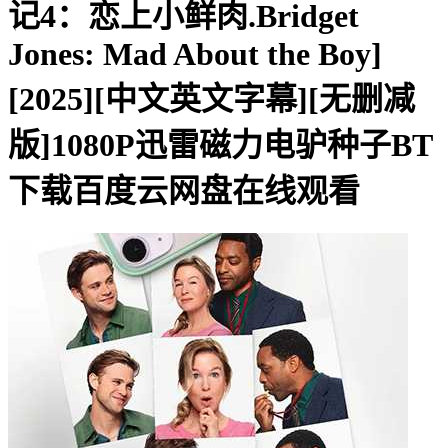
记4：恋上小鲜肉.Bridget
Jones: Mad About the Boy]
[2025][中文英文字幕][无删减
版]1080P迅雷磁力电驴种子BT
下载百度云网盘在线观看