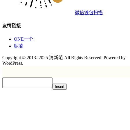
微信钱包扫描
友情链接
ONE一个
呢喃
Copyright © 2013- 2025 清新范 All Rights Reserved. Powered by
WordPress.
Insert