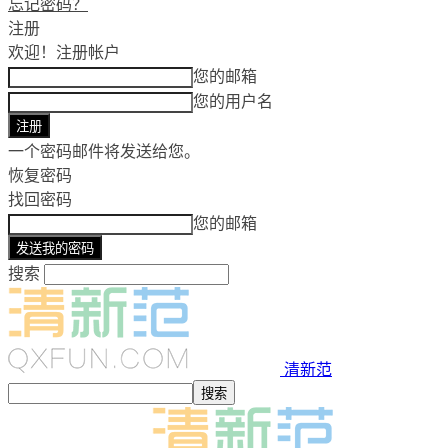
忘记密码？
注册
欢迎！
注册帐户
您的邮箱
您的用户名
一个密码邮件将发送给您。
恢复密码
找回密码
您的邮箱
搜索
清新范