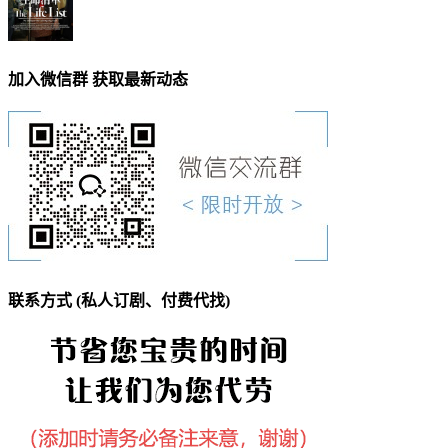
加入微信群 获取最新动态
联系方式 (私人订剧、付费代找)