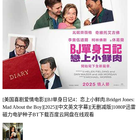
[美国喜剧爱情电影][BJ单身日记4：恋上小鲜肉.Bridget Jones:
Mad About the Boy][2025][中文英文字幕][无删减版]1080P迅雷
磁力电驴种子BT下载百度云网盘在线观看