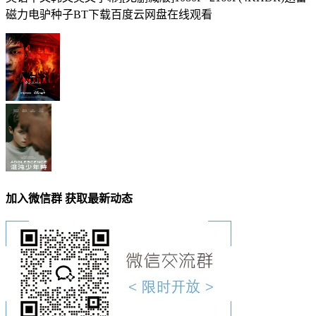
磁力电驴种子BT下载百度云网盘在线观看
加入微信群 获取最新动态