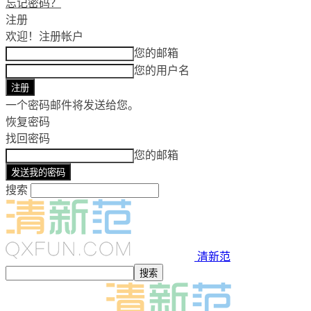
忘记密码？
注册
欢迎！
注册帐户
您的邮箱
您的用户名
一个密码邮件将发送给您。
恢复密码
找回密码
您的邮箱
搜索
清新范