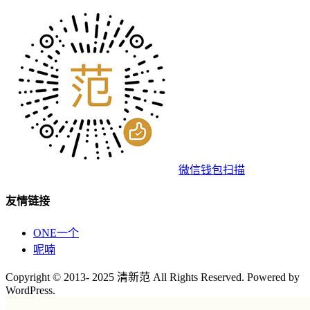
微信钱包扫描
友情链接
ONE一个
呢喃
Copyright © 2013- 2025 清新范 All Rights Reserved. Powered by
WordPress.