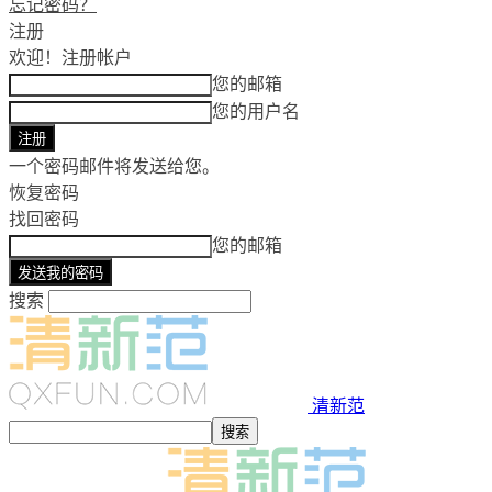
忘记密码？
注册
欢迎！
注册帐户
您的邮箱
您的用户名
一个密码邮件将发送给您。
恢复密码
找回密码
您的邮箱
搜索
清新范