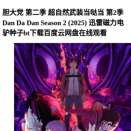
胆大党 第二季 超自然武装当哒当 第2季
Dan Da Dan Season 2 (2025) 迅雷磁力电
驴种子bt下载百度云网盘在线观看