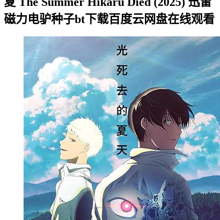
夏 The Summer Hikaru Died (2025) 迅雷
磁力电驴种子bt下载百度云网盘在线观看