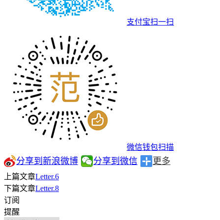
支付宝扫一扫
微信钱包扫描
分享到新浪微博
分享到微信
更多
上篇文章
Letter.6
下篇文章
Letter.8
订阅
提醒