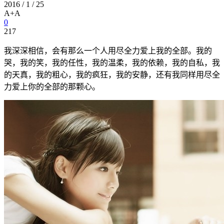
2016 / 1 / 25
A+
A
0
217
我深深相信，会有那么一个人用尽全力爱上我的全部。我的
哭，我的笑，我的任性，我的温柔，我的依赖，我的自私，我
的天真，我的粗心，我的疯狂，我的安静，还有我同样用尽全
力爱上你的全部的那颗心。