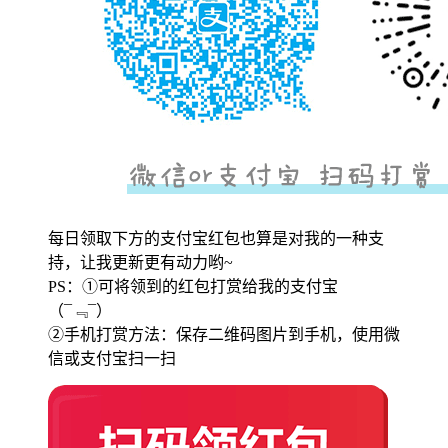
每日领取下方的支付宝红包也算是对我的一种支
持，让我更新更有动力哟~
PS：①可将领到的红包打赏给我的支付宝
（¯﹃¯）
②手机打赏方法：保存二维码图片到手机，使用微
信或支付宝扫一扫