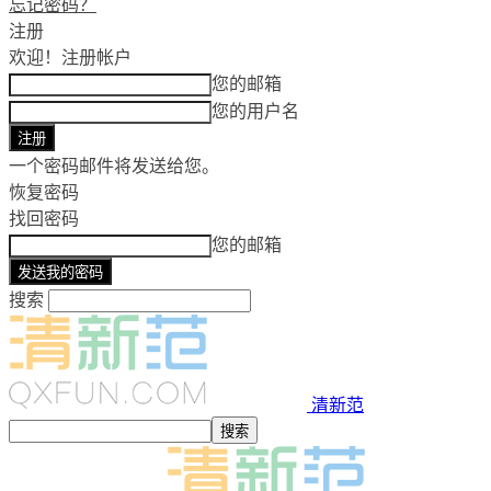
忘记密码？
注册
欢迎！
注册帐户
您的邮箱
您的用户名
一个密码邮件将发送给您。
恢复密码
找回密码
您的邮箱
搜索
清新范