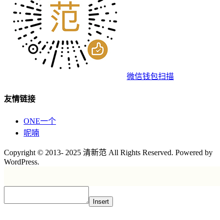
微信钱包扫描
友情链接
ONE一个
呢喃
Copyright © 2013- 2025 清新范 All Rights Reserved. Powered by
WordPress.
Insert