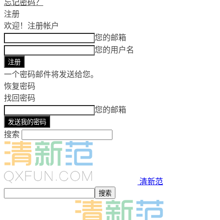
忘记密码？
注册
欢迎！
注册帐户
您的邮箱
您的用户名
一个密码邮件将发送给您。
恢复密码
找回密码
您的邮箱
搜索
清新范