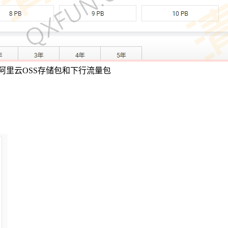
买阿里云OSS存储包和下行流量包