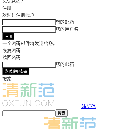
忘记密码？
注册
欢迎！
注册帐户
您的邮箱
您的用户名
一个密码邮件将发送给您。
恢复密码
找回密码
您的邮箱
搜索
清新范