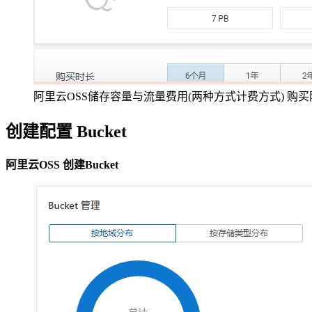
阿里云OSS储存容量与流量费用(两种方式计费方式) 购
创建配置 Bucket
阿里云OSS 创建Bucket