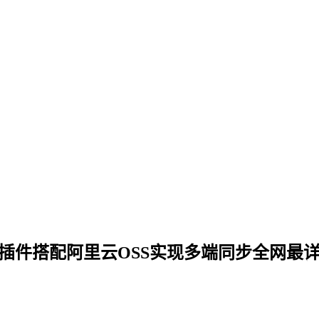
y Save插件搭配阿里云OSS实现多端同步全网