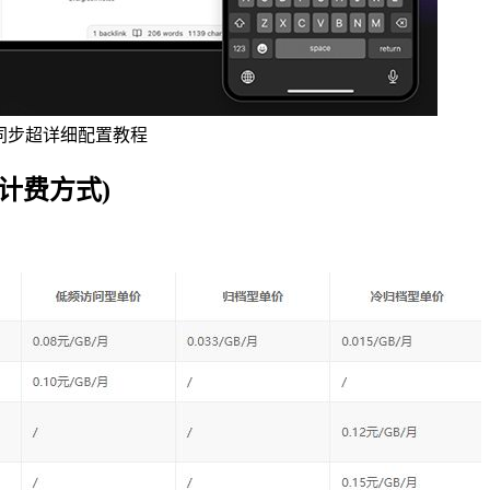
现多端同步超详细配置教程
计费方式)