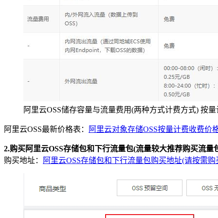
阿里云OSS储存容量与流量费用(两种方式计费方式) 按
阿里云OSS最新价格表：
阿里云对象存储OSS按量计费收费价
2.购买阿里云OSS存储包和下行流量包(流量较大推荐购买流量包
购买地址：
阿里云OSS存储包和下行流量包购买地址(请按需购