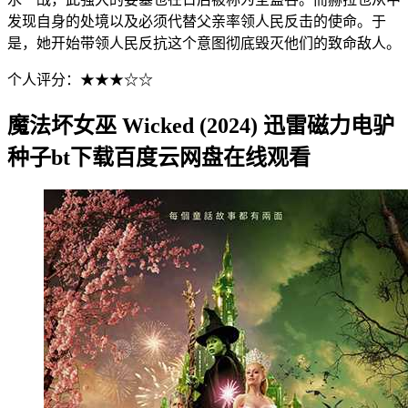
发现自身的处境以及必须代替父亲率领人民反击的使命。于
是，她开始带领人民反抗这个意图彻底毁灭他们的致命敌人。
个人评分：★★★☆☆
魔法坏女巫 Wicked (2024) 迅雷磁力电驴
种子bt下载百度云网盘在线观看