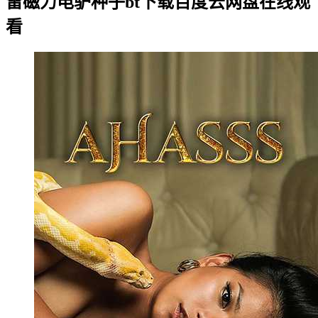
雷磁力电驴种子bt下载百度云网盘在线观
看