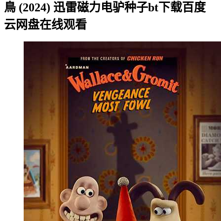
鳥 (2024) 迅雷磁力电驴种子bt下载百度
云网盘在线观看