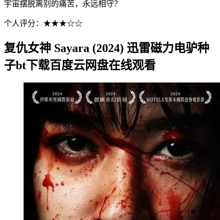
宇宙摆脱离别的痛苦，永远相守？
个人评分：★★★☆☆
复仇女神 Sayara (2024) 迅雷磁力电驴种
子bt下载百度云网盘在线观看