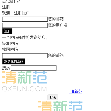
忘记密码？
注册
欢迎！
注册帐户
您的邮箱
您的用户名
一个密码邮件将发送给您。
恢复密码
找回密码
您的邮箱
搜索
清新范