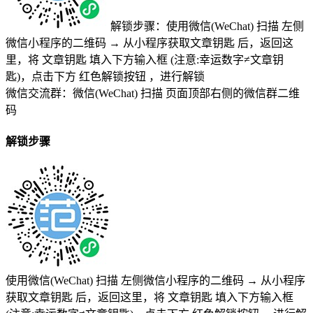
解锁步骤：使用微信(WeChat) 扫描
左侧
微信小程序的二维码
→
从小程序获取文章钥匙
后，返回这
里，将
文章钥匙 填入下方输入框 (注意:幸运数字≠文章钥
匙)
，点击下方
红色解锁按钮
，进行解锁
微信交流群：微信(WeChat) 扫描
页面顶部右侧的微信群二维
码
解锁步骤
使用微信(WeChat) 扫描
左侧微信小程序的二维码
→
从小程序
获取文章钥匙
后，返回这里，将
文章钥匙 填入下方输入框