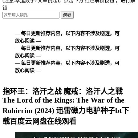
(注意:幸运数字≠文章钥匙)
，点击下方
红色解锁按钮
，进行解
锁
— 每日更新推荐内容，以下内容不涉及剧透，可
放心阅读 —
— 每日更新推荐内容，以下内容不涉及剧透，可
放心阅读 —
— 每日更新推荐内容，以下内容不涉及剧透，可
放心阅读 —
指环王：洛汗之战 魔戒：洛汗人之戰
The Lord of the Rings: The War of the
Rohirrim (2024) 迅雷磁力电驴种子bt下
载百度云网盘在线观看