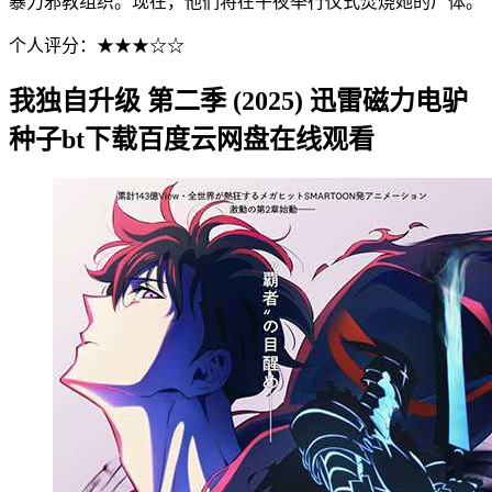
暴力邪教组织。现在，他们将在午夜举行仪式焚烧她的尸体。
个人评分：★★★☆☆
我独自升级 第二季 (2025) 迅雷磁力电驴
种子bt下载百度云网盘在线观看