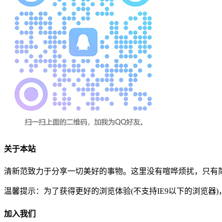
关于本站
清新范致力于分享一切美好的事物。这里没有喧哗烦扰，只有简
温馨提示：为了获得更好的浏览体验(不支持IE9以下的浏览器
加入我们