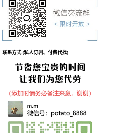
联系方式 (私人订剧、付费代找)