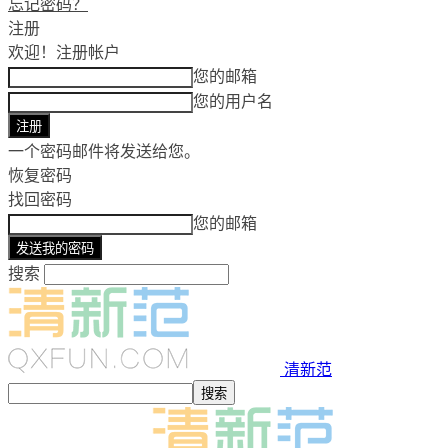
忘记密码？
注册
欢迎！
注册帐户
您的邮箱
您的用户名
一个密码邮件将发送给您。
恢复密码
找回密码
您的邮箱
搜索
清新范