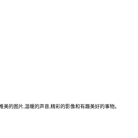
美的图片,温暖的声音,精彩的影像和有趣美好的事物。