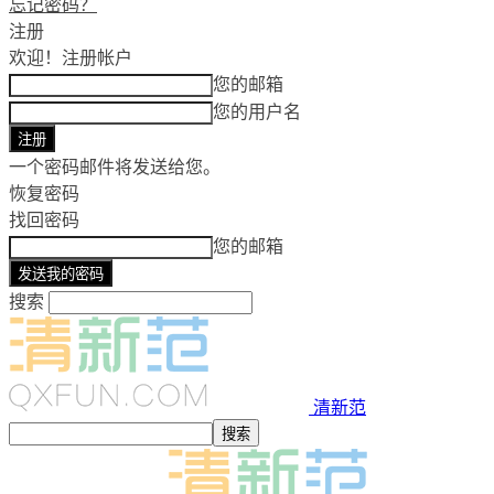
忘记密码？
注册
欢迎！
注册帐户
您的邮箱
您的用户名
一个密码邮件将发送给您。
恢复密码
找回密码
您的邮箱
搜索
清新范