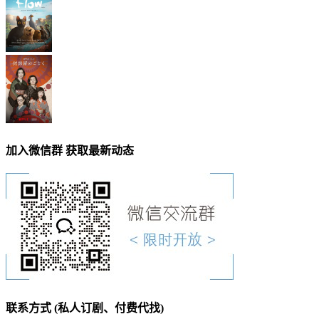
加入微信群 获取最新动态
联系方式 (私人订剧、付费代找)