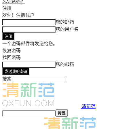
忘记密码？
注册
欢迎！
注册帐户
您的邮箱
您的用户名
一个密码邮件将发送给您。
恢复密码
找回密码
您的邮箱
搜索
清新范