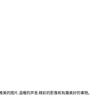
美的图片,温暖的声音,精彩的影像和有趣美好的事物。