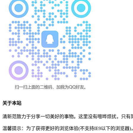
关于本站
清新范致力于分享一切美好的事物。这里没有喧哗烦扰，只有简
温馨提示：为了获得更好的浏览体验(不支持IE9以下的浏览器