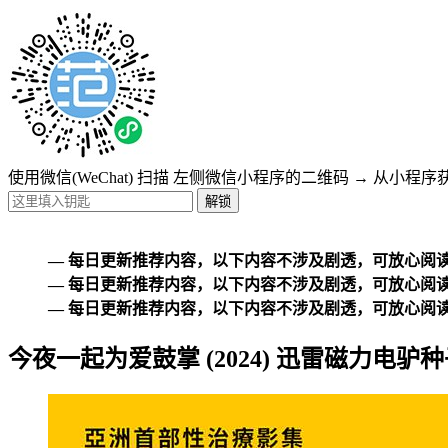
使用微信(WeChat) 扫描
左侧微信小程序的二维码
→
从小程序
— 每日更新推荐内容，以下内容不涉及剧透，可放心阅读
— 每日更新推荐内容，以下内容不涉及剧透，可放心阅读
— 每日更新推荐内容，以下内容不涉及剧透，可放心阅读
今夜一起为爱鼓掌 (2024) 迅雷磁力电