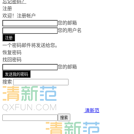
忘记密码？
注册
欢迎！
注册帐户
您的邮箱
您的用户名
一个密码邮件将发送给您。
恢复密码
找回密码
您的邮箱
搜索
清新范