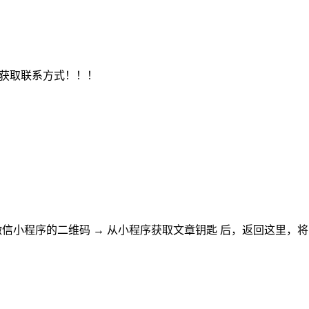
，获取联系方式！！！
微信小程序的二维码
→
从小程序获取文章钥匙
后，返回这里，