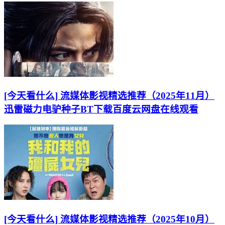
[今天看什么] 流媒体影视精选推荐（2025年11月）
迅雷磁力电驴种子BT下载百度云网盘在线观看
[今天看什么] 流媒体影视精选推荐（2025年10月）