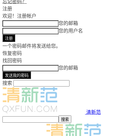
忘记密码？
注册
欢迎！
注册帐户
您的邮箱
您的用户名
一个密码邮件将发送给您。
恢复密码
找回密码
您的邮箱
搜索
清新范