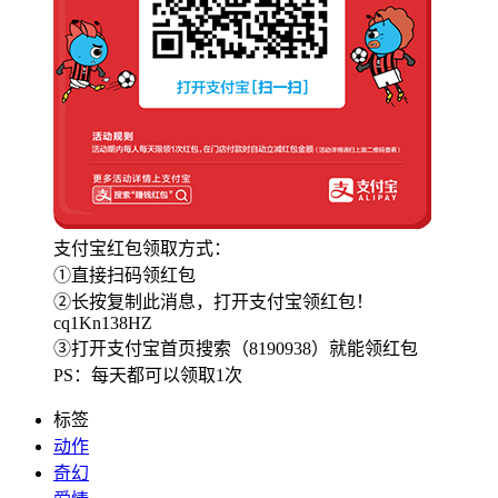
支付宝红包领取方式：
①直接扫码领红包
②长按复制此消息，打开支付宝领红包！
cq1Kn138HZ
③打开支付宝首页搜索（8190938）就能领红包
PS：每天都可以领取1次
标签
动作
奇幻