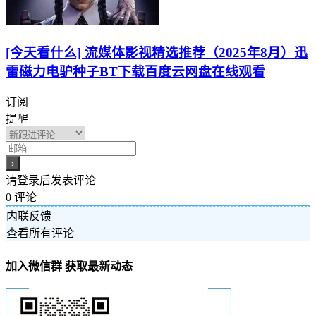
[今天看什么] 流媒体影视精选推荐（2025年8月）迅
雷磁力电驴种子BT下载百度云网盘在线观看
订阅
提醒
请登录后发表评论
0
评论
内联反馈
查看所有评论
加入微信群 获取最新动态