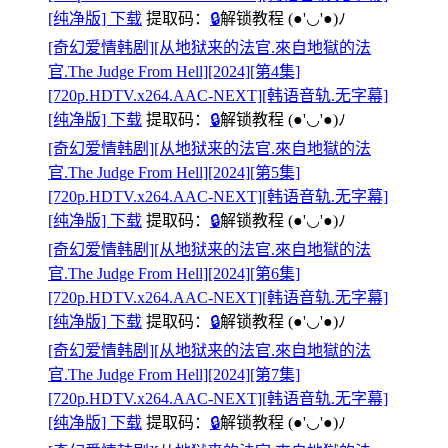
[纯净版] 下载
提取码：
🔒
解锁教程
(●'◡'●)ﾉ
[奇幻爱情韩剧][从地狱来的法官.來自地獄的法
官.The Judge From Hell][2024][第4集]
[720p.HDTV.x264.AAC-NEXT][韩语音轨.无字幕]
[纯净版] 下载
提取码：
🔒
解锁教程
(●'◡'●)ﾉ
[奇幻爱情韩剧][从地狱来的法官.來自地獄的法
官.The Judge From Hell][2024][第5集]
[720p.HDTV.x264.AAC-NEXT][韩语音轨.无字幕]
[纯净版] 下载
提取码：
🔒
解锁教程
(●'◡'●)ﾉ
[奇幻爱情韩剧][从地狱来的法官.來自地獄的法
官.The Judge From Hell][2024][第6集]
[720p.HDTV.x264.AAC-NEXT][韩语音轨.无字幕]
[纯净版] 下载
提取码：
🔒
解锁教程
(●'◡'●)ﾉ
[奇幻爱情韩剧][从地狱来的法官.來自地獄的法
官.The Judge From Hell][2024][第7集]
[720p.HDTV.x264.AAC-NEXT][韩语音轨.无字幕]
[纯净版] 下载
提取码：
🔒
解锁教程
(●'◡'●)ﾉ