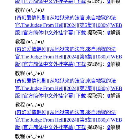
版][官方简体中文外挂字幕] 下载
提取码：
🔒
解锁
教程
(●'◡'●)ﾉ
[奇幻爱情韩剧][从地狱来的法官.來自地獄的法
官.The Judge From Hell][2024][第5集][1080p][WEB
版][官方简体中文外挂字幕] 下载
提取码：
🔒
解锁
教程
(●'◡'●)ﾉ
[奇幻爱情韩剧][从地狱来的法官.來自地獄的法
官.The Judge From Hell][2024][第6集][1080p][WEB
版][官方简体中文外挂字幕] 下载
提取码：
🔒
解锁
教程
(●'◡'●)ﾉ
[奇幻爱情韩剧][从地狱来的法官.來自地獄的法
官.The Judge From Hell][2024][第7集][1080p][WEB
版][官方简体中文外挂字幕] 下载
提取码：
🔒
解锁
教程
(●'◡'●)ﾉ
[奇幻爱情韩剧][从地狱来的法官.來自地獄的法
官.The Judge From Hell][2024][第8集][1080p][WEB
版][官方简体中文外挂字幕] 下载
提取码：
🔒
解锁
教程
(●'◡'●)ﾉ