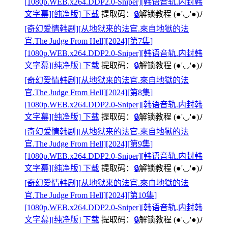
[1080p.WEB.x264.DDP2.0-Sniper][韩语音轨.内封韩
文字幕][纯净版] 下载
提取码：
🔒
解锁教程
(●'◡'●)ﾉ
[奇幻爱情韩剧][从地狱来的法官.來自地獄的法
官.The Judge From Hell][2024][第7集]
[1080p.WEB.x264.DDP2.0-Sniper][韩语音轨.内封韩
文字幕][纯净版] 下载
提取码：
🔒
解锁教程
(●'◡'●)ﾉ
[奇幻爱情韩剧][从地狱来的法官.來自地獄的法
官.The Judge From Hell][2024][第8集]
[1080p.WEB.x264.DDP2.0-Sniper][韩语音轨.内封韩
文字幕][纯净版] 下载
提取码：
🔒
解锁教程
(●'◡'●)ﾉ
[奇幻爱情韩剧][从地狱来的法官.來自地獄的法
官.The Judge From Hell][2024][第9集]
[1080p.WEB.x264.DDP2.0-Sniper][韩语音轨.内封韩
文字幕][纯净版] 下载
提取码：
🔒
解锁教程
(●'◡'●)ﾉ
[奇幻爱情韩剧][从地狱来的法官.來自地獄的法
官.The Judge From Hell][2024][第10集]
[1080p.WEB.x264.DDP2.0-Sniper][韩语音轨.内封韩
文字幕][纯净版] 下载
提取码：
🔒
解锁教程
(●'◡'●)ﾉ