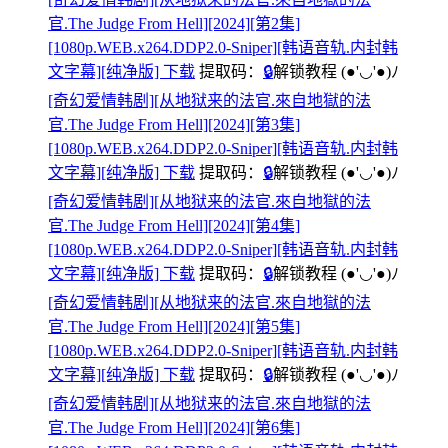
官.The Judge From Hell][2024][第2集]
[1080p.WEB.x264.DDP2.0-Sniper][韩语音轨.内封韩
文字幕][纯净版] 下载
提取码：
🔒
解锁教程
(●'◡'●)ﾉ
[奇幻爱情韩剧][从地狱来的法官.來自地獄的法
官.The Judge From Hell][2024][第3集]
[1080p.WEB.x264.DDP2.0-Sniper][韩语音轨.内封韩
文字幕][纯净版] 下载
提取码：
🔒
解锁教程
(●'◡'●)ﾉ
[奇幻爱情韩剧][从地狱来的法官.來自地獄的法
官.The Judge From Hell][2024][第4集]
[1080p.WEB.x264.DDP2.0-Sniper][韩语音轨.内封韩
文字幕][纯净版] 下载
提取码：
🔒
解锁教程
(●'◡'●)ﾉ
[奇幻爱情韩剧][从地狱来的法官.來自地獄的法
官.The Judge From Hell][2024][第5集]
[1080p.WEB.x264.DDP2.0-Sniper][韩语音轨.内封韩
文字幕][纯净版] 下载
提取码：
🔒
解锁教程
(●'◡'●)ﾉ
[奇幻爱情韩剧][从地狱来的法官.來自地獄的法
官.The Judge From Hell][2024][第6集]