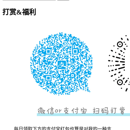
打赏&福利
每日领取下方的支付宝红包也算是对我的一种支