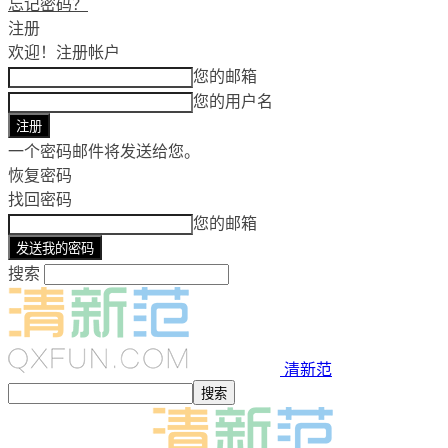
忘记密码？
注册
欢迎！
注册帐户
您的邮箱
您的用户名
一个密码邮件将发送给您。
恢复密码
找回密码
您的邮箱
搜索
清新范