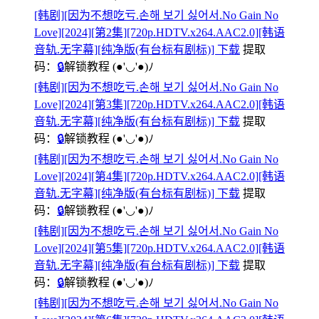
[韩剧][因为不想吃亏.손해 보기 싫어서.No Gain No
Love][2024][第2集][720p.HDTV.x264.AAC2.0][韩语
音轨.无字幕][纯净版(有台标有剧标)] 下载
提取
码：
🔒
解锁教程
(●'◡'●)ﾉ
[韩剧][因为不想吃亏.손해 보기 싫어서.No Gain No
Love][2024][第3集][720p.HDTV.x264.AAC2.0][韩语
音轨.无字幕][纯净版(有台标有剧标)] 下载
提取
码：
🔒
解锁教程
(●'◡'●)ﾉ
[韩剧][因为不想吃亏.손해 보기 싫어서.No Gain No
Love][2024][第4集][720p.HDTV.x264.AAC2.0][韩语
音轨.无字幕][纯净版(有台标有剧标)] 下载
提取
码：
🔒
解锁教程
(●'◡'●)ﾉ
[韩剧][因为不想吃亏.손해 보기 싫어서.No Gain No
Love][2024][第5集][720p.HDTV.x264.AAC2.0][韩语
音轨.无字幕][纯净版(有台标有剧标)] 下载
提取
码：
🔒
解锁教程
(●'◡'●)ﾉ
[韩剧][因为不想吃亏.손해 보기 싫어서.No Gain No