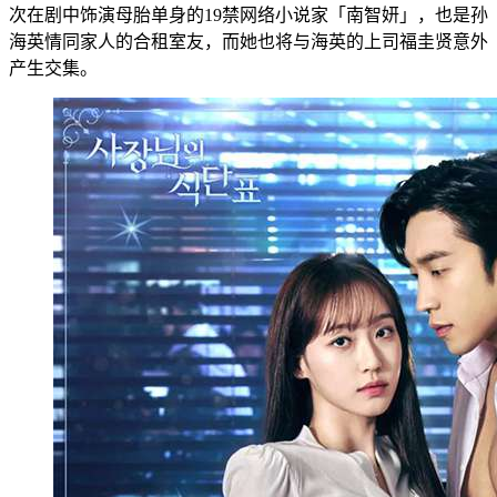
次在剧中饰演母胎单身的19禁网络小说家「南智妍」，也是孙
海英情同家人的合租室友，而她也将与海英的上司福圭贤意外
产生交集。