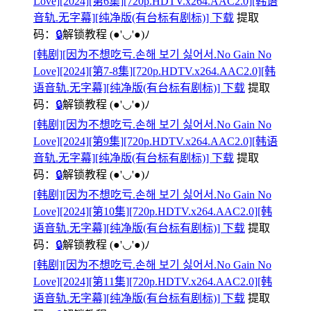
Love][2024][第6集][720p.HDTV.x264.AAC2.0][韩语
音轨.无字幕][纯净版(有台标有剧标)] 下载
提取
码：
🔒
解锁教程
(●'◡'●)ﾉ
[韩剧][因为不想吃亏.손해 보기 싫어서.No Gain No
Love][2024][第7-8集][720p.HDTV.x264.AAC2.0][韩
语音轨.无字幕][纯净版(有台标有剧标)] 下载
提取
码：
🔒
解锁教程
(●'◡'●)ﾉ
[韩剧][因为不想吃亏.손해 보기 싫어서.No Gain No
Love][2024][第9集][720p.HDTV.x264.AAC2.0][韩语
音轨.无字幕][纯净版(有台标有剧标)] 下载
提取
码：
🔒
解锁教程
(●'◡'●)ﾉ
[韩剧][因为不想吃亏.손해 보기 싫어서.No Gain No
Love][2024][第10集][720p.HDTV.x264.AAC2.0][韩
语音轨.无字幕][纯净版(有台标有剧标)] 下载
提取
码：
🔒
解锁教程
(●'◡'●)ﾉ
[韩剧][因为不想吃亏.손해 보기 싫어서.No Gain No
Love][2024][第11集][720p.HDTV.x264.AAC2.0][韩
语音轨.无字幕][纯净版(有台标有剧标)] 下载
提取