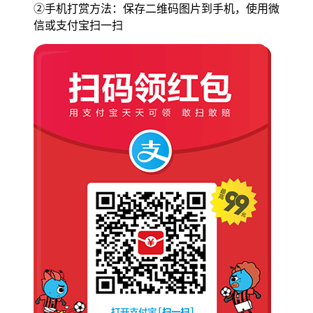
②手机打赏方法：保存二维码图片到手机，使用微
信或支付宝扫一扫