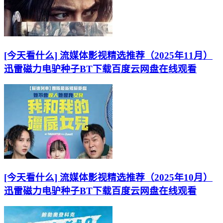
[今天看什么] 流媒体影视精选推荐（2025年11月）
迅雷磁力电驴种子BT下载百度云网盘在线观看
[今天看什么] 流媒体影视精选推荐（2025年10月）
迅雷磁力电驴种子BT下载百度云网盘在线观看