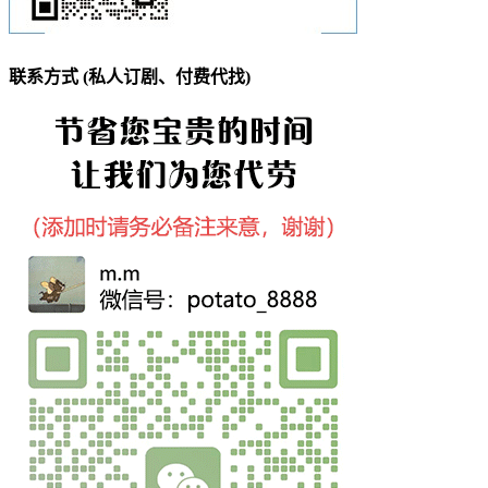
联系方式 (私人订剧、付费代找)