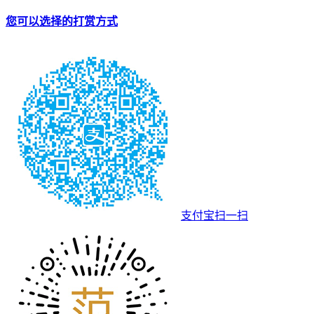
您可以选择的打赏方式
支付宝扫一扫