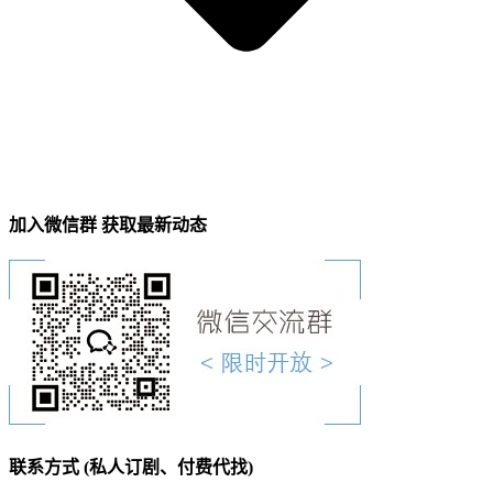
加入微信群 获取最新动态
联系方式 (私人订剧、付费代找)