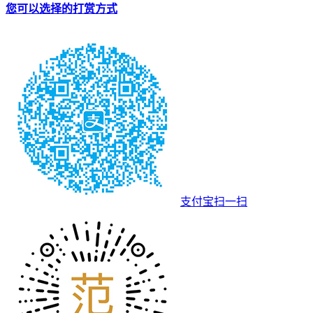
您可以选择的打赏方式
支付宝扫一扫