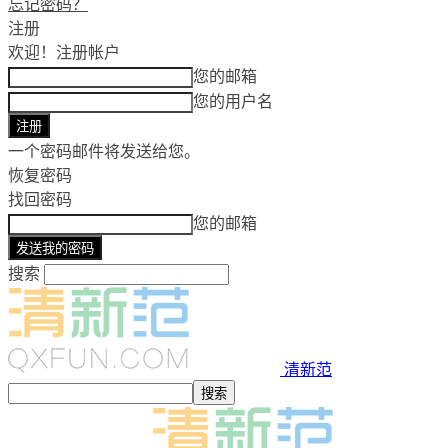
忘记密码？
注册
欢迎！
注册帐户
您的邮箱
您的用户名
一个密码邮件将发送给您。
恢复密码
找回密码
您的邮箱
搜索
清新范