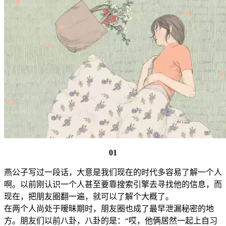
01
燕公子写过一段话，大意是我们现在的时代多容易了解一个人
啊。以前刚认识一个人甚至要靠搜索引擎去寻找他的信息，而
现在，把朋友圈翻一遍，就可以了解个大概了。
在两个人尚处于暧昧期时，朋友圈也成了最早泄漏秘密的地
方。朋友们以前八卦，八卦的是：“哎，他俩居然一起上自习