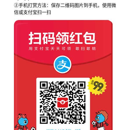
②手机打赏方法：保存二维码图片到手机，使用微
信或支付宝扫一扫