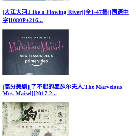
[大江大河.Like a Flowing River][全1-47集][国语中
字]1080P+216...
[高分美剧][了不起的麦瑟尔夫人.The Marvelous
Mrs. Maisel][2017-2...