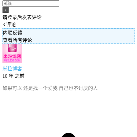
请登录后发表评论
3
评论
内联反馈
查看所有评论
米粒博客
10 年 之前
如果可以 还是找一个爱我 自己也不讨厌的人