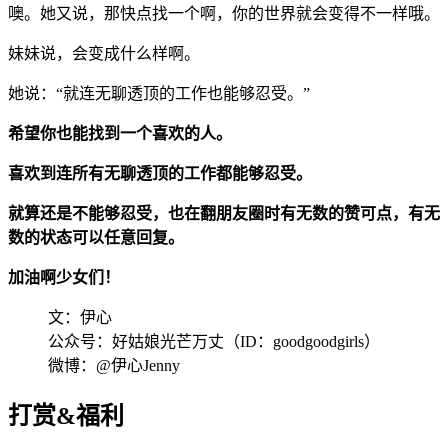
噢。她又说，那快点找一个啊，你的世界就会变得不一样哦。
妹妹说，会变成什么样啊。
她说：“就连无聊透顶的工作也能够忍受。”
希望你也能找到一个喜欢的人。
喜欢到连所有无聊透顶的工作都能够忍受。
就算还是不能够忍受，也在翻朋友圈时有无数的赞可点，有无
数的状态可以任意回复。
加油啊少女们！
文：伊心
公众号：好姑娘光芒万丈（ID：goodgoodgirls）
微博：@伊心Jenny
打赏&福利