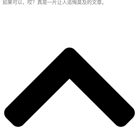
如果可以，哎？真是一片让人追悔莫及的文章。