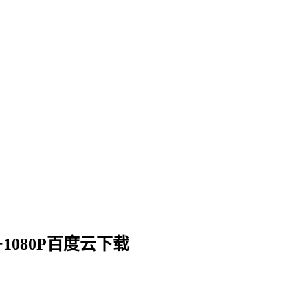
0P+1080P百度云下载