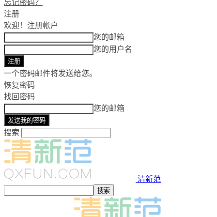
忘记密码？
注册
欢迎！
注册帐户
您的邮箱
您的用户名
一个密码邮件将发送给您。
恢复密码
找回密码
您的邮箱
搜索
清新范