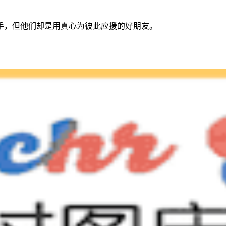
手，但他们却是用真心为彼此应援的好朋友。