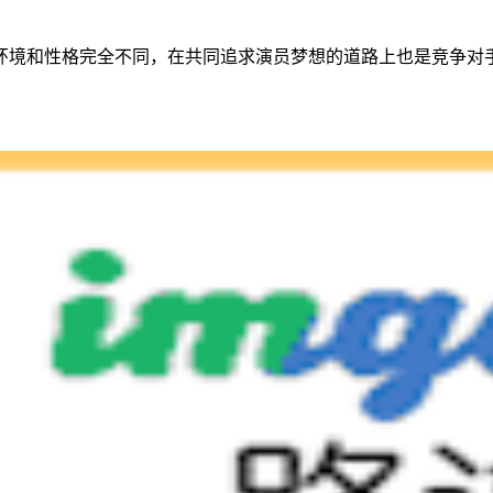
环境和性格完全不同，在共同追求演员梦想的道路上也是竞争对