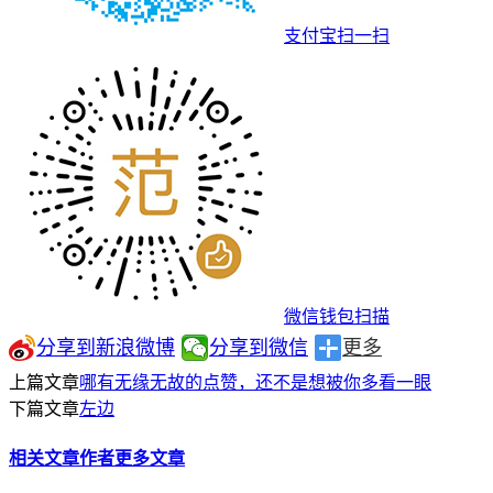
支付宝扫一扫
微信钱包扫描
分享到新浪微博
分享到微信
更多
上篇文章
哪有无缘无故的点赞，还不是想被你多看一眼
下篇文章
左边
相关文章
作者更多文章