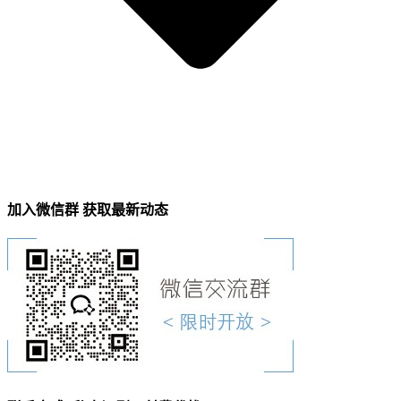
加入微信群 获取最新动态