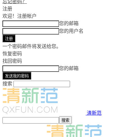
忘记密码？
注册
欢迎！
注册帐户
您的邮箱
您的用户名
一个密码邮件将发送给您。
恢复密码
找回密码
您的邮箱
搜索
清新范