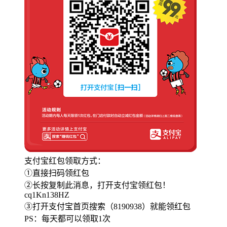
支付宝红包领取方式：
①直接扫码领红包
②长按复制此消息，打开支付宝领红包！
cq1Kn138HZ
③打开支付宝首页搜索（8190938）就能领红包
PS：每天都可以领取1次