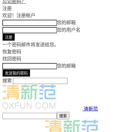
忘记密码？
注册
欢迎！
注册帐户
您的邮箱
您的用户名
一个密码邮件将发送给您。
恢复密码
找回密码
您的邮箱
搜索
清新范