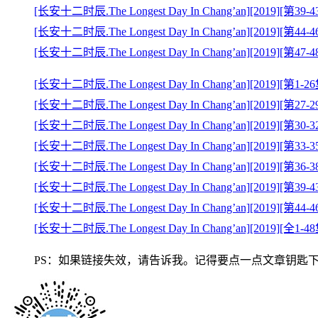
[长安十二时辰.The Longest Day In Chang’an][2019][第3
[长安十二时辰.The Longest Day In Chang’an][2019][第4
[长安十二时辰.The Longest Day In Chang’an][2019][第4
[长安十二时辰.The Longest Day In Chang’an][2019][第1
[长安十二时辰.The Longest Day In Chang’an][2019][第2
[长安十二时辰.The Longest Day In Chang’an][2019][第3
[长安十二时辰.The Longest Day In Chang’an][2019][第3
[长安十二时辰.The Longest Day In Chang’an][2019][第3
[长安十二时辰.The Longest Day In Chang’an][2019][第3
[长安十二时辰.The Longest Day In Chang’an][2019][第4
[长安十二时辰.The Longest Day In Chang’an][2019][全1
PS：如果链接失效，请告诉我。记得要点一点文章钥匙