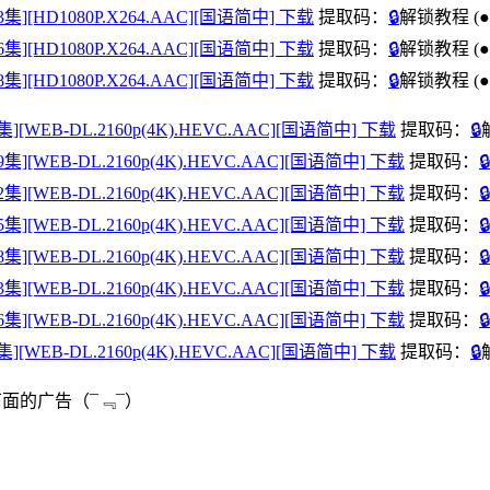
9-43集][HD1080P.X264.AAC][国语简中] 下载
提取码：
🔒
解锁教程
(●
4-46集][HD1080P.X264.AAC][国语简中] 下载
提取码：
🔒
解锁教程
(●
7-48集][HD1080P.X264.AAC][国语简中] 下载
提取码：
🔒
解锁教程
(●
-26集][WEB-DL.2160p(4K).HEVC.AAC][国语简中] 下载
提取码：
🔒
7-29集][WEB-DL.2160p(4K).HEVC.AAC][国语简中] 下载
提取码：
🔒
0-32集][WEB-DL.2160p(4K).HEVC.AAC][国语简中] 下载
提取码：
🔒
3-35集][WEB-DL.2160p(4K).HEVC.AAC][国语简中] 下载
提取码：
🔒
6-38集][WEB-DL.2160p(4K).HEVC.AAC][国语简中] 下载
提取码：
🔒
9-43集][WEB-DL.2160p(4K).HEVC.AAC][国语简中] 下载
提取码：
🔒
4-46集][WEB-DL.2160p(4K).HEVC.AAC][国语简中] 下载
提取码：
🔒
-48集][WEB-DL.2160p(4K).HEVC.AAC][国语简中] 下载
提取码：
🔒
下面的广告
（¯﹃¯）