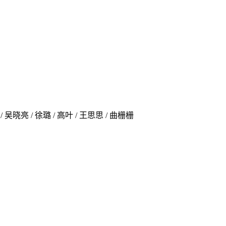
/ 吴晓亮 / 徐璐 / 高叶 / 王思思 / 曲栅栅