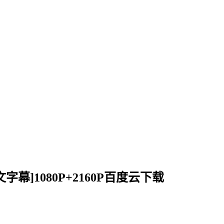
体中文字幕]1080P+2160P百度云下载