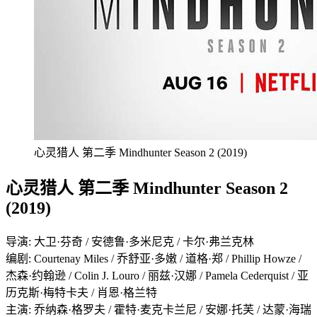
心灵猎人 第二季 Mindhunter Season 2 (2019)
心灵猎人 第二季 Mindhunter Season 2
(2019)
导演: 大卫·芬奇 / 安德鲁·多米尼克 / 卡尔·弗兰克林
编剧: Courtenay Miles / 乔舒亚·多嫩 / 道格·郑 / Phillip Howze /
杰森·约翰逊 / Colin J. Louro / 丽兹·汉娜 / Pamela Cederquist / 亚
历克斯·梅特卡夫 / 肖恩·格兰特
主演: 乔纳森·格罗夫 / 霍特·麦克卡兰尼 / 安娜·托芙 / 达蒙·海瑞