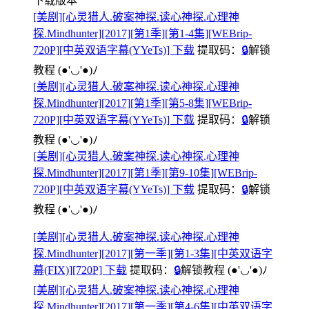
下载版本
[美剧][心灵猎人.破案神探.读心神探.心理神
探.Mindhunter][2017][第1季][第1-4集][WEBrip-
720P][中英双语字幕(YYeTs)] 下载
提取码：
🔒
解锁
教程
(●'◡'●)ﾉ
[美剧][心灵猎人.破案神探.读心神探.心理神
探.Mindhunter][2017][第1季][第5-8集][WEBrip-
720P][中英双语字幕(YYeTs)] 下载
提取码：
🔒
解锁
教程
(●'◡'●)ﾉ
[美剧][心灵猎人.破案神探.读心神探.心理神
探.Mindhunter][2017][第1季][第9-10集][WEBrip-
720P][中英双语字幕(YYeTs)] 下载
提取码：
🔒
解锁
教程
(●'◡'●)ﾉ
[美剧][心灵猎人.破案神探.读心神探.心理神
探.Mindhunter][2017][第一季][第1-3集][中英双语字
幕(FIX)][720P] 下载
提取码：
🔒
解锁教程
(●'◡'●)ﾉ
[美剧][心灵猎人.破案神探.读心神探.心理神
探.Mindhunter][2017][第一季][第4-6集][中英双语字