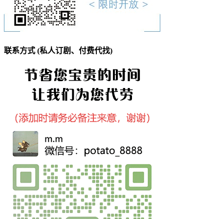
联系方式 (私人订剧、付费代找)