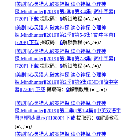
[美剧][心灵猎人.破案神探.读心神探.心理神
探.Mindhunter][2019][第2季][第3-4集][简中字幕]
[720P] 下载
提取码：
🔒
解锁教程
(●'◡'●)ﾉ
[美剧][心灵猎人.破案神探.读心神探.心理神
探.Mindhunter][2019][第2季][第5-6集][简中字幕]
[720P] 下载
提取码：
🔒
解锁教程
(●'◡'●)ﾉ
[美剧][心灵猎人.破案神探.读心神探.心理神
探.Mindhunter][2019][第2季][第7-8集][简中字幕]
[720P] 下载
提取码：
🔒
解锁教程
(●'◡'●)ﾉ
[美剧][心灵猎人.破案神探.读心神探.心理神
探.Mindhunter][2019][第2季][第9集(END)][简中字
幕][720P] 下载
提取码：
🔒
解锁教程
(●'◡'●)ﾉ
[美剧][心灵猎人.破案神探.读心神探.心理神
探.Mindhunter][2019][第二季][第1-4集][中英双语字
幕(非同步显示)][1080P] 下载
提取码：
🔒
解锁教程
(●'◡'●)ﾉ
[美剧][心灵猎人.破案神探.读心神探.心理神