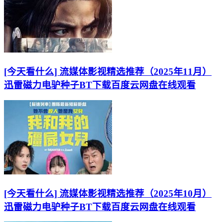
[今天看什么] 流媒体影视精选推荐（2025年11月）
迅雷磁力电驴种子BT下载百度云网盘在线观看
[今天看什么] 流媒体影视精选推荐（2025年10月）
迅雷磁力电驴种子BT下载百度云网盘在线观看