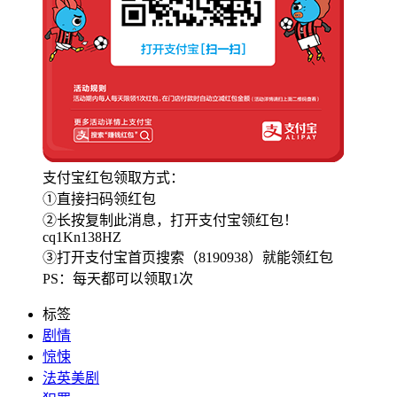
支付宝红包领取方式：
①直接扫码领红包
②长按复制此消息，打开支付宝领红包！
cq1Kn138HZ
③打开支付宝首页搜索（8190938）就能领红包
PS：每天都可以领取1次
标签
剧情
惊悚
法英美剧