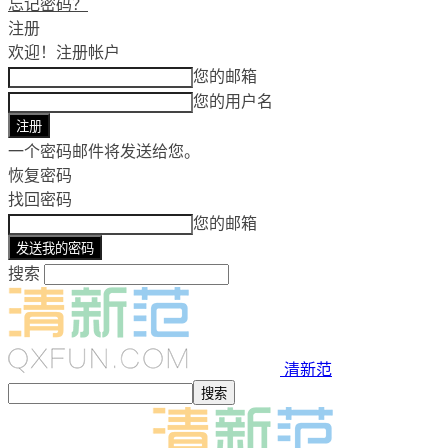
忘记密码？
注册
欢迎！
注册帐户
您的邮箱
您的用户名
一个密码邮件将发送给您。
恢复密码
找回密码
您的邮箱
搜索
清新范