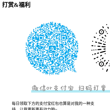
打赏&福利
每日领取下方的支付宝红包也算是对我的一种支
持，让我更新更有动力哟~