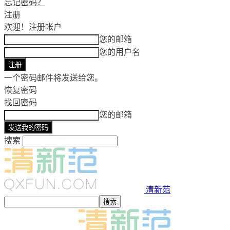
忘记密码？
注册
欢迎！
注册帐户
您的邮箱
您的用户名
一个密码邮件将发送给您。
恢复密码
找回密码
您的邮箱
搜索
清新范