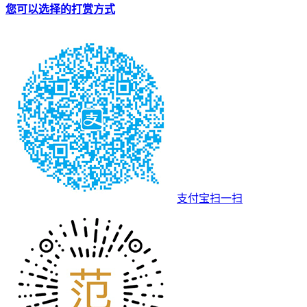
您可以选择的打赏方式
支付宝扫一扫