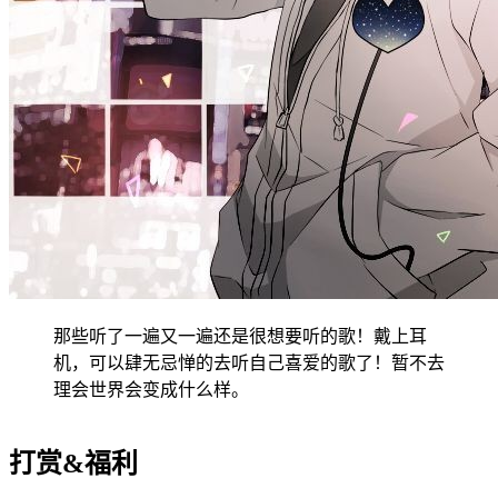
那些听了一遍又一遍还是很想要听的歌！戴上耳
机，可以肆无忌惮的去听自己喜爱的歌了！暂不去
理会世界会变成什么样。
打赏&福利