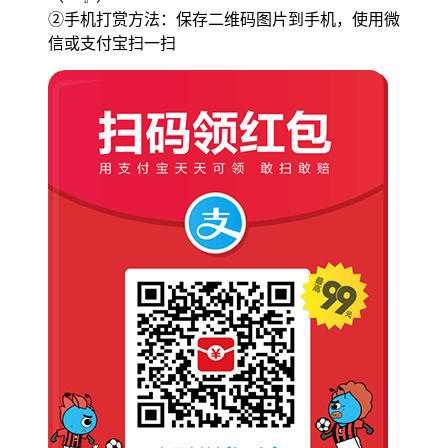
②手机打赏方法：保存二维码图片到手机，使用微
信或支付宝扫一扫