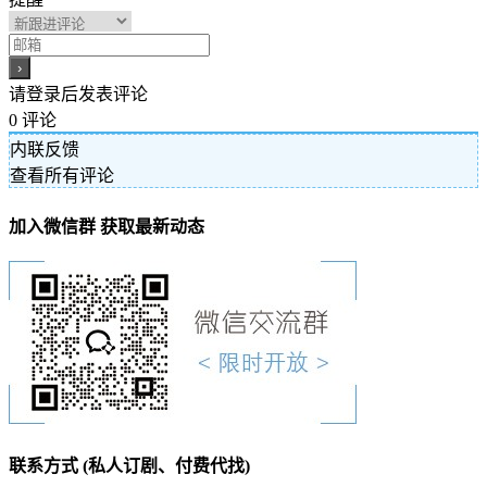
请登录后发表评论
0
评论
内联反馈
查看所有评论
加入微信群 获取最新动态
联系方式 (私人订剧、付费代找)