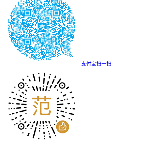
支付宝扫一扫