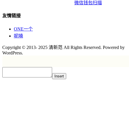
微信钱包扫描
友情链接
ONE一个
呢喃
Copyright © 2013- 2025 清新范 All Rights Reserved. Powered by
WordPress.
Insert