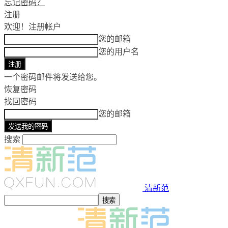
忘记密码？
注册
欢迎！
注册帐户
您的邮箱
您的用户名
一个密码邮件将发送给您。
恢复密码
找回密码
您的邮箱
搜索
清新范