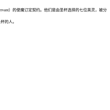
rvant）的使魔订定契约。他们是由圣杯选择的七位英灵，被分
圣杯的人。