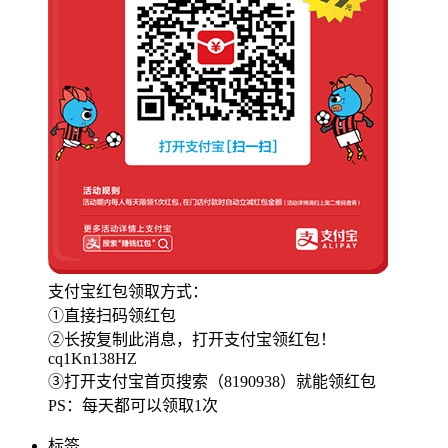
支付宝红包领取方式：
①直接扫码领红包
②长按复制此消息，打开支付宝领红包！
cq1Kn138HZ
③打开支付宝首页搜索（8190938）就能领红包
PS：每天都可以领取1次
标签