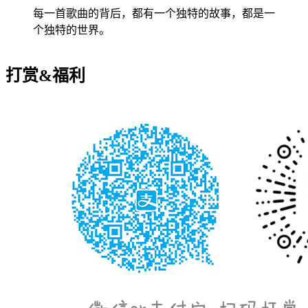
每一首歌曲的背后，都有一个独特的故事，都是一
个独特的世界。
打赏&福利