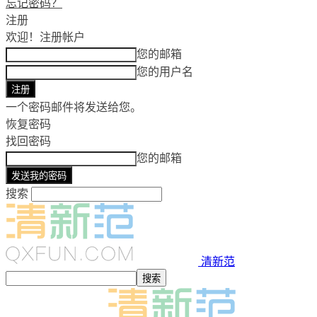
忘记密码？
注册
欢迎！
注册帐户
您的邮箱
您的用户名
一个密码邮件将发送给您。
恢复密码
找回密码
您的邮箱
搜索
清新范