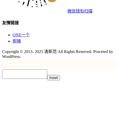
微信钱包扫描
友情链接
ONE一个
呢喃
Copyright © 2013- 2025 清新范 All Rights Reserved. Powered by
WordPress.
Insert