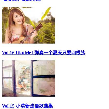
Vol.16 Ukulele | 弹奏一个夏天只要四根弦
Vol.15 小清新法语歌曲集