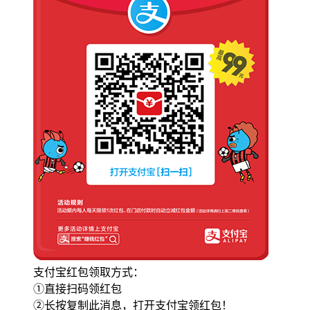
支付宝红包领取方式：
①直接扫码领红包
②长按复制此消息，打开支付宝领红包！