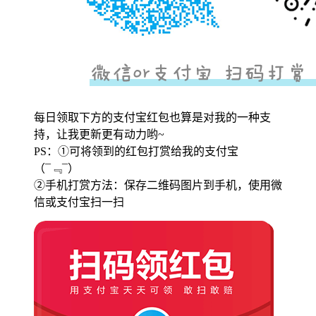
每日领取下方的支付宝红包也算是对我的一种支
持，让我更新更有动力哟~
PS：①可将领到的红包打赏给我的支付宝
（¯﹃¯）
②手机打赏方法：保存二维码图片到手机，使用微
信或支付宝扫一扫