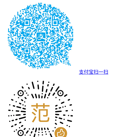
支付宝扫一扫