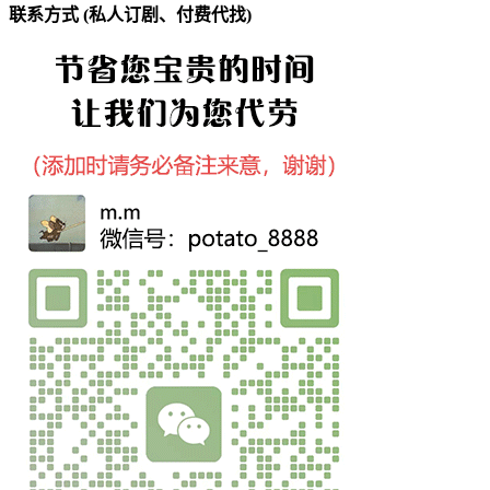
联系方式 (私人订剧、付费代找)