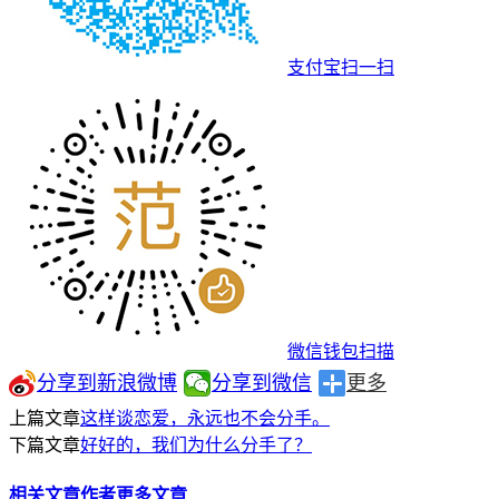
支付宝扫一扫
微信钱包扫描
分享到新浪微博
分享到微信
更多
上篇文章
这样谈恋爱，永远也不会分手。
下篇文章
好好的，我们为什么分手了？
相关文章
作者更多文章