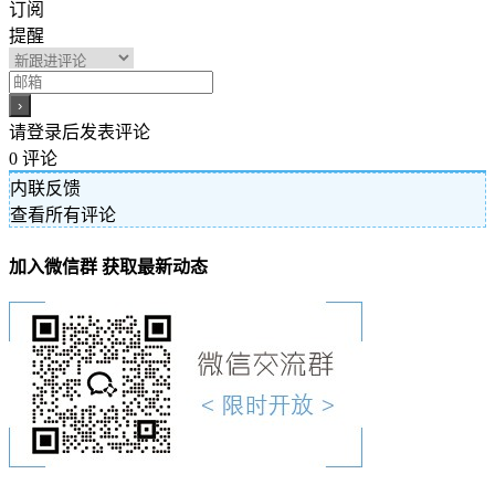
订阅
提醒
请登录后发表评论
0
评论
内联反馈
查看所有评论
加入微信群 获取最新动态