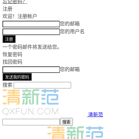
忘记密码？
注册
欢迎！
注册帐户
您的邮箱
您的用户名
一个密码邮件将发送给您。
恢复密码
找回密码
您的邮箱
搜索
清新范