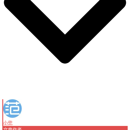
小兜
文章作者