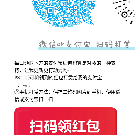
每日领取下方的支付宝红包也算是对我的一种支
持，让我更新更有动力哟~
PS：①可将领到的红包打赏给我的支付宝
（¯﹃¯）
②手机打赏方法：保存二维码图片到手机，使用微
信或支付宝扫一扫