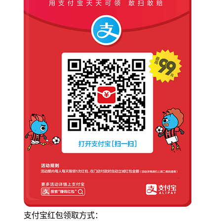
支付宝红包领取方式：