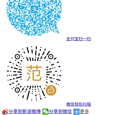
支付宝扫一扫
微信钱包扫描
分享到新浪微博
分享到微信
更多