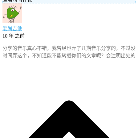
爱尚吉他
10 年 之前
分享的音乐真心不错，我曾经也弄了几期音乐分享的，不过没
时间弄这个，不知道能不能转载你们的文章呢？会注明出处的