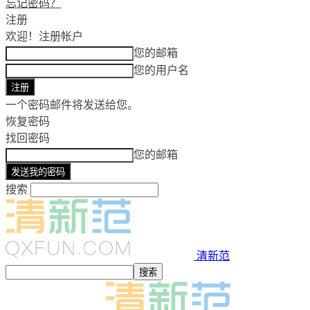
忘记密码？
注册
欢迎！
注册帐户
您的邮箱
您的用户名
一个密码邮件将发送给您。
恢复密码
找回密码
您的邮箱
搜索
清新范