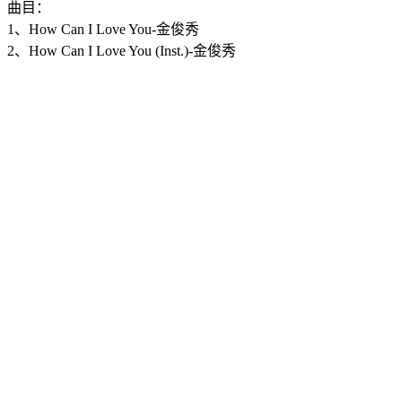
曲目：
1、How Can I Love You-金俊秀
2、How Can I Love You (Inst.)-金俊秀