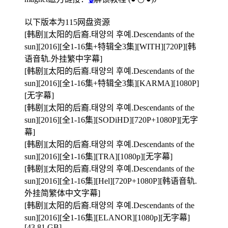
以下版本为115网盘资源
[韩剧][太阳的后裔.태양의 후예.Descendants of the
sun][2016][全1-16集+特辑全3集][WITH][720P][韩
语音轨.外挂繁中字幕]
[韩剧][太阳的后裔.태양의 후예.Descendants of the
sun][2016][全1-16集+特辑全3集][KARMA][1080P]
[无字幕]
[韩剧][太阳的后裔.태양의 후예.Descendants of the
sun][2016][全1-16集][SODiHD][720P+1080P][无字
幕]
[韩剧][太阳的后裔.태양의 후예.Descendants of the
sun][2016][全1-16集][TRA][1080p][无字幕]
[韩剧][太阳的后裔.태양의 후예.Descendants of the
sun][2016][全1-16集][Hel][720P+1080P][韩语音轨.
外挂简繁体中文字幕]
[韩剧][太阳的后裔.태양의 후예.Descendants of the
sun][2016][全1-16集][ELANOR][1080p][无字幕]
[43.81 GB]