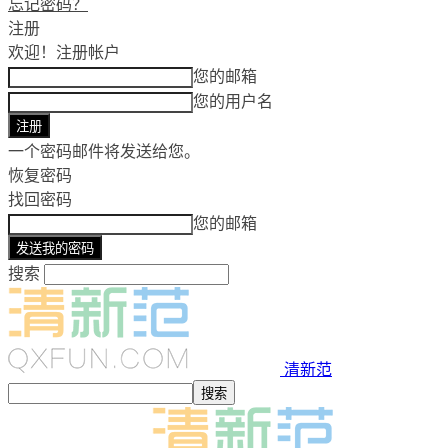
忘记密码？
注册
欢迎！
注册帐户
您的邮箱
您的用户名
一个密码邮件将发送给您。
恢复密码
找回密码
您的邮箱
搜索
清新范