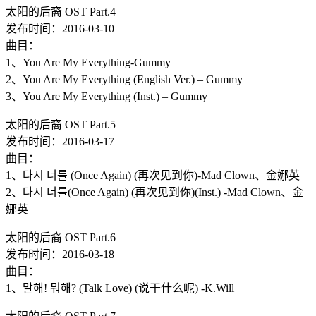
太阳的后裔 OST Part.4
发布时间：2016-03-10
曲目：
1、You Are My Everything-Gummy
2、You Are My Everything (English Ver.) – Gummy
3、You Are My Everything (Inst.) – Gummy
太阳的后裔 OST Part.5
发布时间：2016-03-17
曲目：
1、다시 너를 (Once Again) (再次见到你)-Mad Clown、金娜英
2、다시 너를(Once Again) (再次见到你)(Inst.) -Mad Clown、金
娜英
太阳的后裔 OST Part.6
发布时间：2016-03-18
曲目：
1、말해! 뭐해? (Talk Love) (说干什么呢) -K.Will