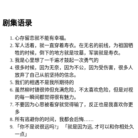
剧集语录
心存留恋就不能有幸福。
军人活着，就一直穿着寿衣。在无名的前线，为祖国牺
牲的时候，倒下的地方就是坟墓，军装就是寿衣。
我是心里想了一千遍才鼓起一次勇气的
很多时候，因为无奈，因为不公，因为受伤害，很多人
放弃了自己从前坚持的信念。
我们的相遇不是我所期待的
虽然柳时镇很帅但充满危险，不太喜欢危险，但是对视
的每一瞬间都觉得很有魅力。
不要因为心思被看穿就觉得输了，反正也是我喜欢你更
多
所有逃避你的时间，我都会后悔……
「你不是说很远吗?」 「就是因为远, 才可以和你相处久
一点」