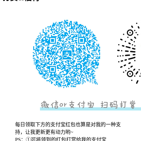
每日领取下方的支付宝红包也算是对我的一种支
持，让我更新更有动力哟~
PS：①可将领到的红包打赏给我的支付宝