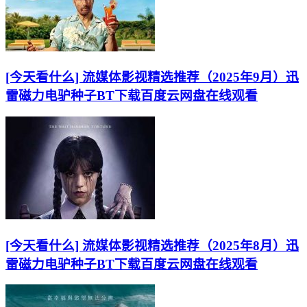
[今天看什么] 流媒体影视精选推荐（2025年9月）迅
雷磁力电驴种子BT下载百度云网盘在线观看
[今天看什么] 流媒体影视精选推荐（2025年8月）迅
雷磁力电驴种子BT下载百度云网盘在线观看