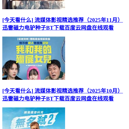
[今天看什么] 流媒体影视精选推荐（2025年11月）
迅雷磁力电驴种子BT下载百度云网盘在线观看
[今天看什么] 流媒体影视精选推荐（2025年10月）
迅雷磁力电驴种子BT下载百度云网盘在线观看