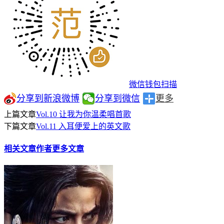
微信钱包扫描
分享到新浪微博
分享到微信
更多
上篇文章
Vol.10 让我为你温柔唱首歌
下篇文章
Vol.11 入耳便爱上的英文歌
相关文章
作者更多文章