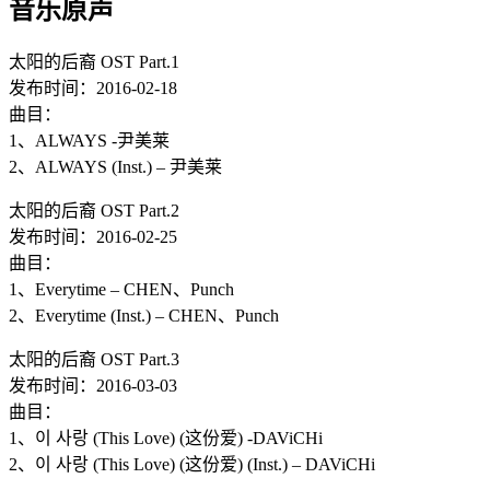
音乐原声
太阳的后裔 OST Part.1
发布时间：2016-02-18
曲目：
1、ALWAYS -尹美莱
2、ALWAYS (Inst.) – 尹美莱
太阳的后裔 OST Part.2
发布时间：2016-02-25
曲目：
1、Everytime – CHEN、Punch
2、Everytime (Inst.) – CHEN、Punch
太阳的后裔 OST Part.3
发布时间：2016-03-03
曲目：
1、이 사랑 (This Love) (这份爱) -DAViCHi
2、이 사랑 (This Love) (这份爱) (Inst.) – DAViCHi