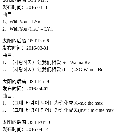
太阳的后裔 OST Part.7
发布时间：2016-03-18
曲目：
1、With You – LYn
2、With You (Inst.) – LYn
太阳的后裔 OST Part.8
发布时间：2016-03-31
曲目：
1、（사랑하자）让我们相爱-SG Wanna Be
2、（사랑하자）让我们相爱 (Inst.) -SG Wanna Be
太阳的后裔 OST Part.9
发布时间：2016-04-07
曲目：
1、（그대, 바람이 되어）为你化成风-m.c the max
2、（그대, 바람이 되어）为你化成风(Inst.)-m.c the max
太阳的后裔 OST Part.10
发布时间：2016-04-14