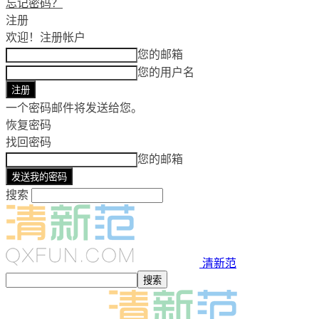
忘记密码？
注册
欢迎！
注册帐户
您的邮箱
您的用户名
一个密码邮件将发送给您。
恢复密码
找回密码
您的邮箱
搜索
清新范