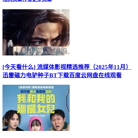
[今天看什么] 流媒体影视精选推荐（2025年11月）
迅雷磁力电驴种子BT下载百度云网盘在线观看