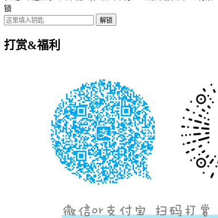
锁
打赏&福利