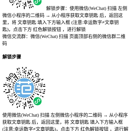
解锁步骤：使用微信(WeChat) 扫描
左侧
微信小程序的二维码
→
从小程序获取文章钥匙
后，返回这
里，将
文章钥匙 填入下方输入框 (注意:幸运数字≠文章钥
匙)
，点击下方
红色解锁按钮
，进行解锁
微信交流群：微信(WeChat) 扫描
页面顶部右侧的微信群二维
码
解锁步骤
使用微信(WeChat) 扫描
左侧微信小程序的二维码
→
从小程序
获取文章钥匙
后，返回这里，将
文章钥匙 填入下方输入框
(注意:幸运数字≠文章钥匙)
，点击下方
红色解锁按钮
，进行解