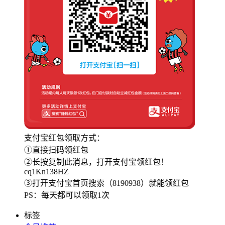
支付宝红包领取方式：
①直接扫码领红包
②长按复制此消息，打开支付宝领红包！
cq1Kn138HZ
③打开支付宝首页搜索（8190938）就能领红包
PS：每天都可以领取1次
标签