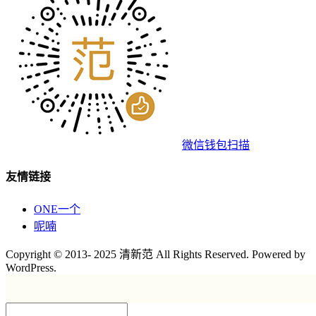
微信钱包扫描
友情链接
ONE一个
呢喃
Copyright © 2013- 2025 清新范 All Rights Reserved. Powered by
WordPress.