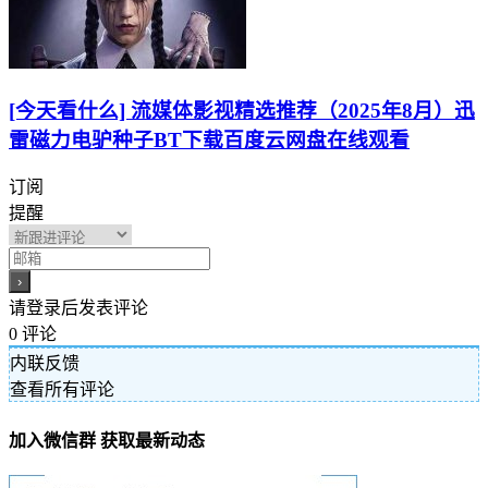
[今天看什么] 流媒体影视精选推荐（2025年8月）迅
雷磁力电驴种子BT下载百度云网盘在线观看
订阅
提醒
请登录后发表评论
0
评论
内联反馈
查看所有评论
加入微信群 获取最新动态