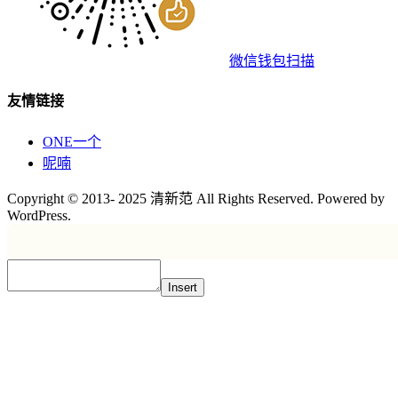
微信钱包扫描
友情链接
ONE一个
呢喃
Copyright © 2013- 2025 清新范 All Rights Reserved. Powered by
WordPress.
Insert