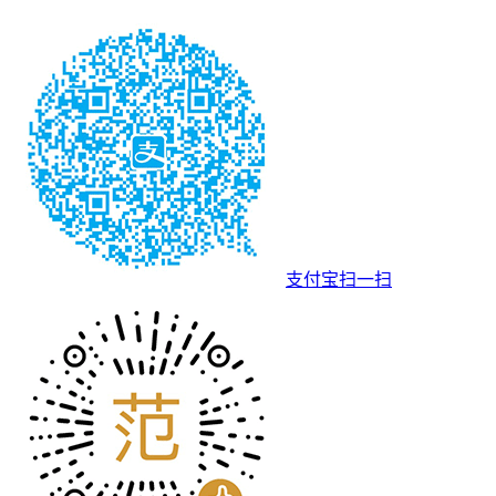
支付宝扫一扫