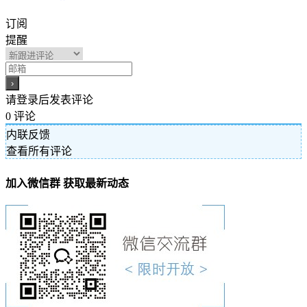
订阅
提醒
请登录后发表评论
0
评论
内联反馈
查看所有评论
加入微信群 获取最新动态