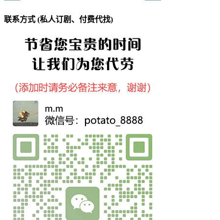
联系方式 (私人订剧、付费代找)