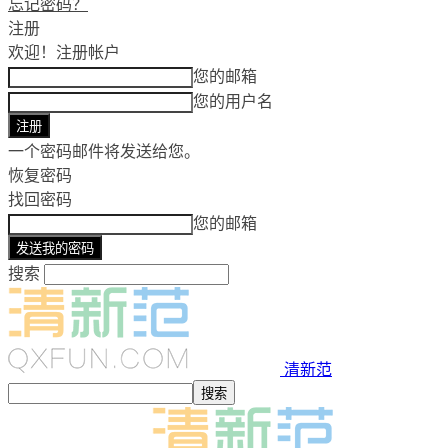
忘记密码？
注册
欢迎！
注册帐户
您的邮箱
您的用户名
一个密码邮件将发送给您。
恢复密码
找回密码
您的邮箱
搜索
清新范