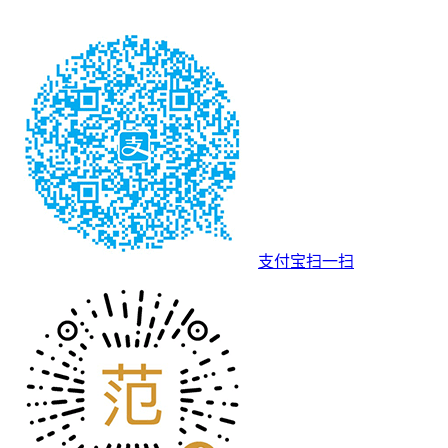
支付宝扫一扫