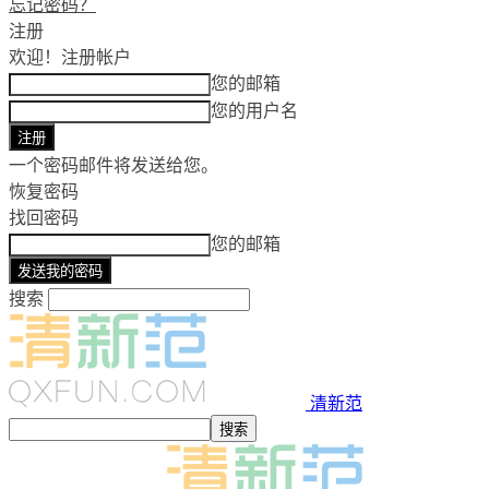
忘记密码？
注册
欢迎！
注册帐户
您的邮箱
您的用户名
一个密码邮件将发送给您。
恢复密码
找回密码
您的邮箱
搜索
清新范