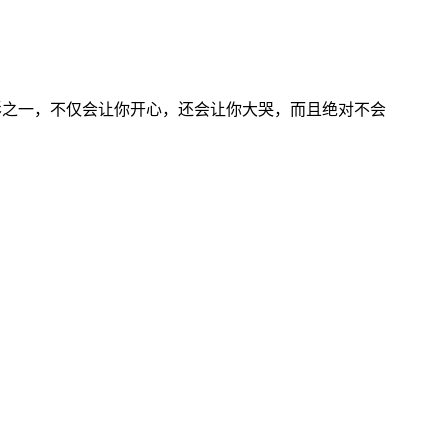
电影之一，不仅会让你开心，还会让你大哭，而且绝对不会