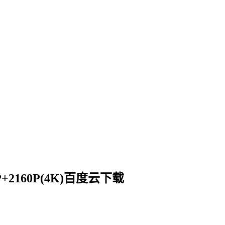
P+2160P(4K)百度云下载