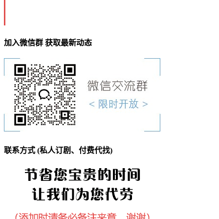
加入微信群 获取最新动态
联系方式 (私人订剧、付费代找)