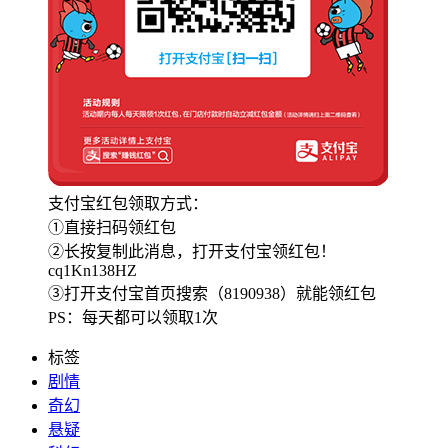
支付宝红包领取方式：
①直接扫码领红包
②长按复制此消息，打开支付宝领红包！
cq1Kn138HZ
③打开支付宝首页搜索（8190938）就能领红包
PS：每天都可以领取1次
标签
剧情
奇幻
悬疑