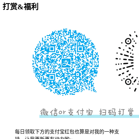
打赏&福利
每日领取下方的支付宝红包也算是对我的一种支