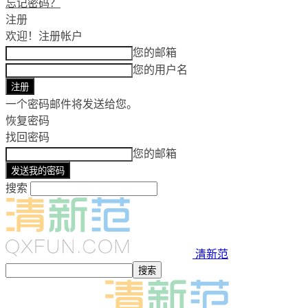
忘记密码？
注册
欢迎！
注册帐户
您的邮箱
您的用户名
一个密码邮件将发送给您。
恢复密码
找回密码
您的邮箱
搜索
清新范