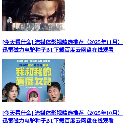
[今天看什么] 流媒体影视精选推荐（2025年11月）
迅雷磁力电驴种子BT下载百度云网盘在线观看
[今天看什么] 流媒体影视精选推荐（2025年10月）
迅雷磁力电驴种子BT下载百度云网盘在线观看