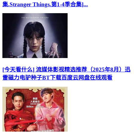
集.Stranger Things.第1-4季合集]...
[今天看什么] 流媒体影视精选推荐（2025年8月）迅
雷磁力电驴种子BT下载百度云网盘在线观看