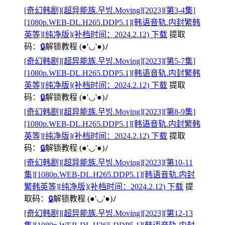
[奇幻韩剧][超异能族.무빙.Moving][2023][第3-4集]
[1080p.WEB-DL.H265.DDP5.1][韩语音轨.内封繁韩
英等][纯净版](补档时间：2024.2.12) 下载
提取
码：
🔒
解锁教程
(●'◡'●)ﾉ
[奇幻韩剧][超异能族.무빙.Moving][2023][第5-7集]
[1080p.WEB-DL.H265.DDP5.1][韩语音轨.内封繁韩
英等][纯净版](补档时间：2024.2.12) 下载
提取
码：
🔒
解锁教程
(●'◡'●)ﾉ
[奇幻韩剧][超异能族.무빙.Moving][2023][第8-9集]
[1080p.WEB-DL.H265.DDP5.1][韩语音轨.内封繁韩
英等][纯净版](补档时间：2024.2.12) 下载
提取
码：
🔒
解锁教程
(●'◡'●)ﾉ
[奇幻韩剧][超异能族.무빙.Moving][2023][第10-11
集][1080p.WEB-DL.H265.DDP5.1][韩语音轨.内封
繁韩英等][纯净版](补档时间：2024.2.12) 下载
提
取码：
🔒
解锁教程
(●'◡'●)ﾉ
[奇幻韩剧][超异能族.무빙.Moving][2023][第12-13