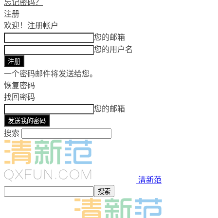
忘记密码？
注册
欢迎！
注册帐户
您的邮箱
您的用户名
一个密码邮件将发送给您。
恢复密码
找回密码
您的邮箱
搜索
清新范