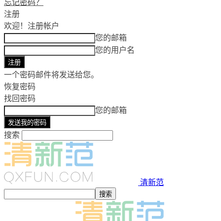
忘记密码？
注册
欢迎！
注册帐户
您的邮箱
您的用户名
一个密码邮件将发送给您。
恢复密码
找回密码
您的邮箱
搜索
清新范