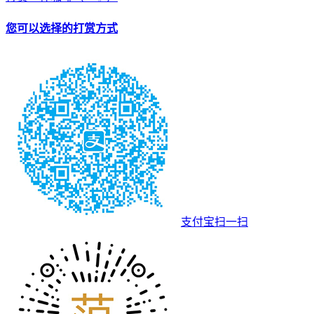
您可以选择的打赏方式
支付宝扫一扫