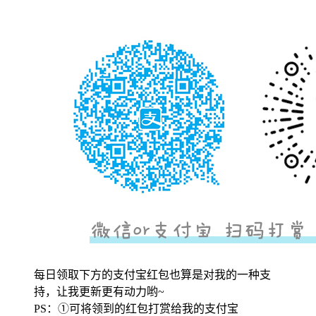
每日领取下方的支付宝红包也算是对我的一种支
持，让我更新更有动力哟~
PS：①可将领到的红包打赏给我的支付宝