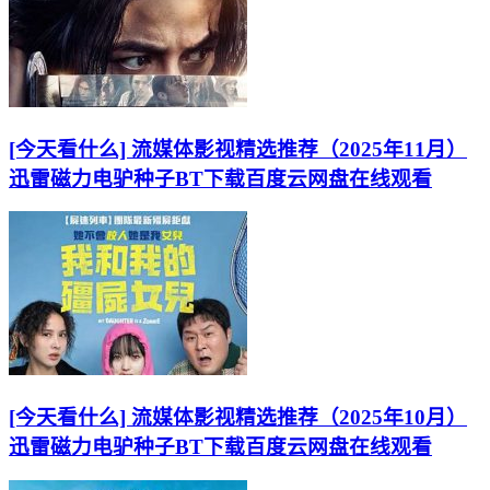
[今天看什么] 流媒体影视精选推荐（2025年11月）
迅雷磁力电驴种子BT下载百度云网盘在线观看
[今天看什么] 流媒体影视精选推荐（2025年10月）
迅雷磁力电驴种子BT下载百度云网盘在线观看