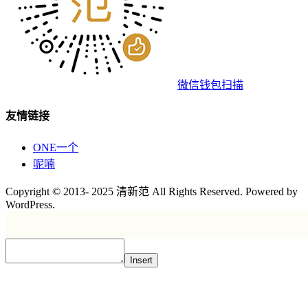
微信钱包扫描
友情链接
ONE一个
呢喃
Copyright © 2013- 2025 清新范 All Rights Reserved. Powered by
WordPress.
Insert