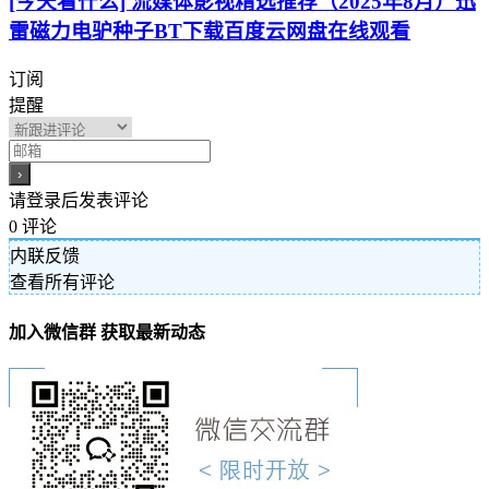
[今天看什么] 流媒体影视精选推荐（2025年8月）迅
雷磁力电驴种子BT下载百度云网盘在线观看
订阅
提醒
请登录后发表评论
0
评论
内联反馈
查看所有评论
加入微信群 获取最新动态