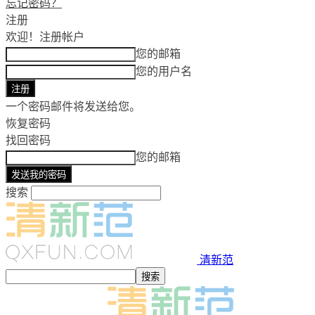
忘记密码？
注册
欢迎！
注册帐户
您的邮箱
您的用户名
一个密码邮件将发送给您。
恢复密码
找回密码
您的邮箱
搜索
清新范