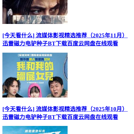
[今天看什么] 流媒体影视精选推荐（2025年11月）
迅雷磁力电驴种子BT下载百度云网盘在线观看
[今天看什么] 流媒体影视精选推荐（2025年10月）
迅雷磁力电驴种子BT下载百度云网盘在线观看