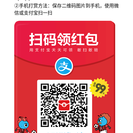
②手机打赏方法：保存二维码图片到手机，使用微
信或支付宝扫一扫