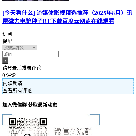
[今天看什么] 流媒体影视精选推荐（2025年8月）迅
雷磁力电驴种子BT下载百度云网盘在线观看
订阅
提醒
请登录后发表评论
0
评论
内联反馈
查看所有评论
加入微信群 获取最新动态