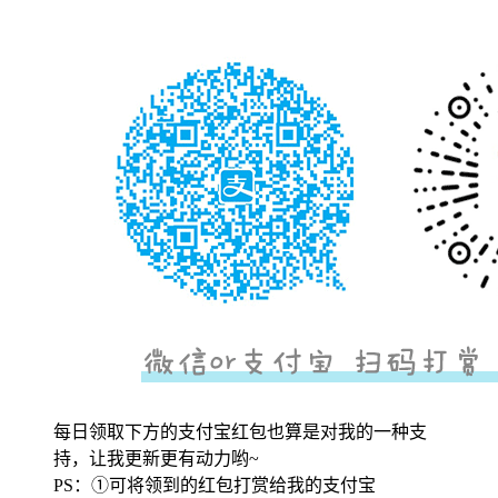
每日领取下方的支付宝红包也算是对我的一种支
持，让我更新更有动力哟~
PS：①可将领到的红包打赏给我的支付宝