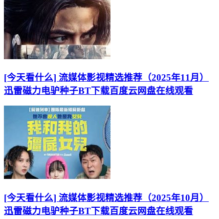
[今天看什么] 流媒体影视精选推荐（2025年11月）
迅雷磁力电驴种子BT下载百度云网盘在线观看
[今天看什么] 流媒体影视精选推荐（2025年10月）
迅雷磁力电驴种子BT下载百度云网盘在线观看