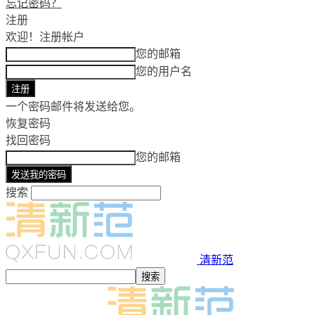
忘记密码？
注册
欢迎！
注册帐户
您的邮箱
您的用户名
一个密码邮件将发送给您。
恢复密码
找回密码
您的邮箱
搜索
清新范