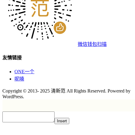
微信钱包扫描
友情链接
ONE一个
呢喃
Copyright © 2013- 2025 清新范 All Rights Reserved. Powered by
WordPress.
Insert