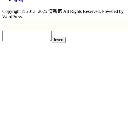
Copyright © 2013- 2025 清新范 All Rights Reserved. Powered by
WordPress.
Insert