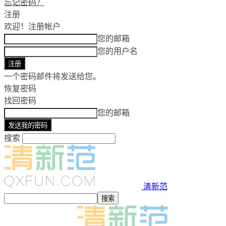
忘记密码？
注册
欢迎！
注册帐户
您的邮箱
您的用户名
一个密码邮件将发送给您。
恢复密码
找回密码
您的邮箱
搜索
清新范