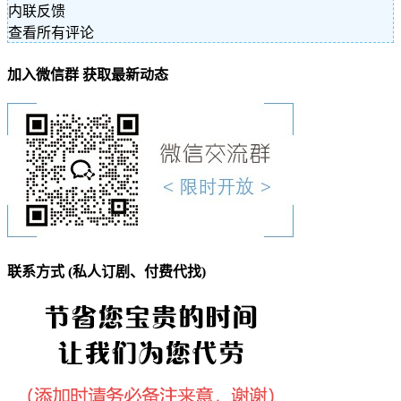
内联反馈
查看所有评论
加入微信群 获取最新动态
联系方式 (私人订剧、付费代找)