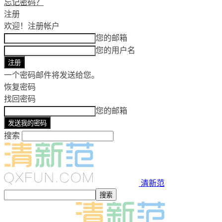
忘记密码？
注册
欢迎！
注册帐户
您的邮箱
您的用户名
一个密码邮件将发送给您。
恢复密码
找回密码
您的邮箱
搜索
清新范