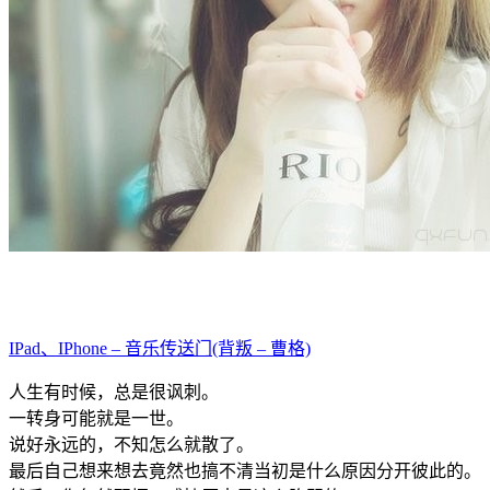
IPad、IPhone – 音乐传送门(背叛 – 曹格)
人生有时候，总是很讽刺。
一转身可能就是一世。
说好永远的，不知怎么就散了。
最后自己想来想去竟然也搞不清当初是什么原因分开彼此的。