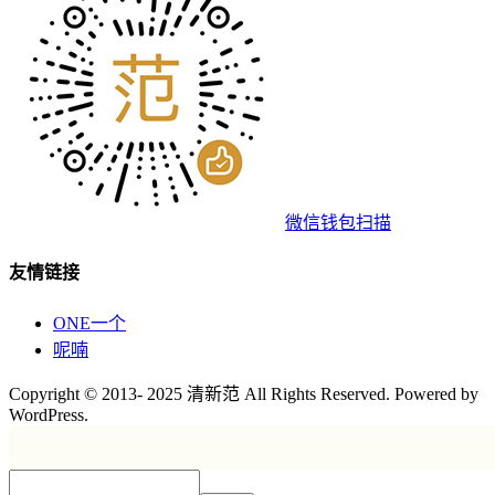
微信钱包扫描
友情链接
ONE一个
呢喃
Copyright © 2013- 2025 清新范 All Rights Reserved. Powered by
WordPress.