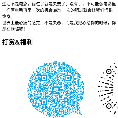
生活不是电影，错过了就是失去了、没有了，不可能像电影里
一样有重新再来一次的机会,或许一次的错过就会让我们悔恨
终身。
世界上最心痛的感觉，不是失恋，而是我把心给你的时候，你
却在欺骗我！
打赏&福利