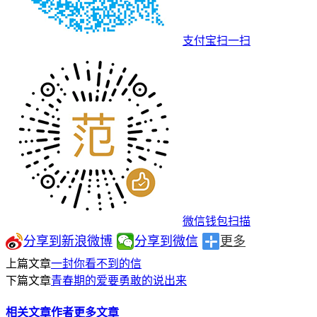
支付宝扫一扫
微信钱包扫描
分享到新浪微博
分享到微信
更多
上篇文章
一封你看不到的信
下篇文章
青春期的爱要勇敢的说出来
相关文章
作者更多文章