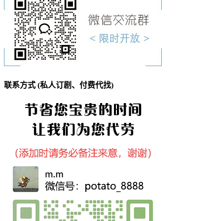
联系方式 (私人订剧、付费代找)