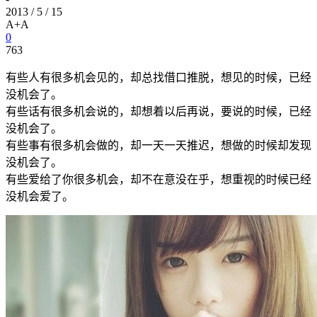
2013 / 5 / 15
A+
A
0
763
有些人有很多机会见的，却总找借口推脱，想见的时候，已经
没机会了。
有些话有很多机会说的，却想着以后再说，要说的时候，已经
没机会了。
有些事有很多机会做的，却一天一天推迟，想做的时候却发现
没机会了。
有些爱给了你很多机会，却不在意没在乎，想重视的时候已经
没机会爱了。