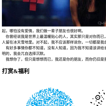
起，哪怕没有爱情，我们做一辈子朋友也很好啊。
你曾经说我是世界上最温暖贴心的人，其实那只是对你而已，
人留在冰天雪地里。对不起，我不应该那样说你，一切都是我
有好多事情你都不知道，没有人知道，因为我不知道该讲给谁
明的，我会兀自选择沉默。
我想你了，但只是想想而已，我还是你的朋友，而你仍旧是
打赏&福利