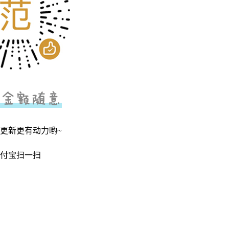
更新更有动力哟~
付宝扫一扫