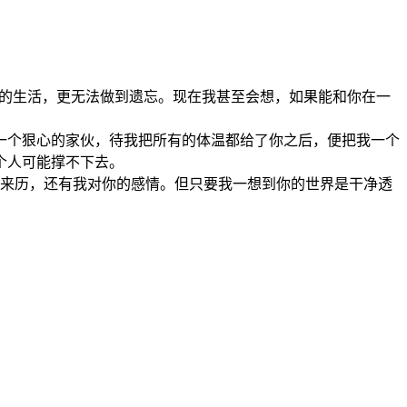
的生活，更无法做到遗忘。现在我甚至会想，如果能和你在一
一个狠心的家伙，待我把所有的体温都给了你之后，便把我一个
个人可能撑不下去。
来历，还有我对你的感情。但只要我一想到你的世界是干净透