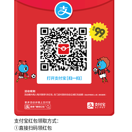
支付宝红包领取方式：
①直接扫码领红包