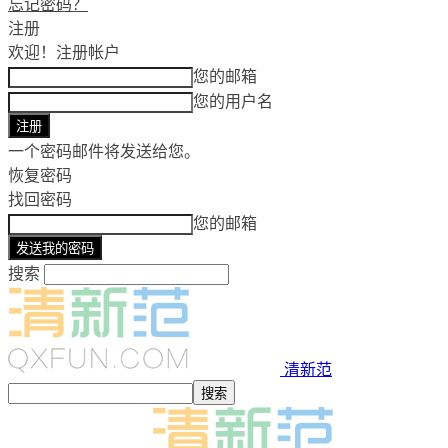
忘记密码？
注册
欢迎！
注册帐户
您的邮箱
您的用户名
一个密码邮件将发送给您。
恢复密码
找回密码
您的邮箱
搜索
清新范