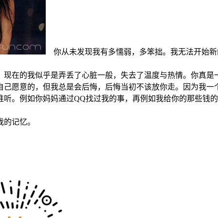
你从未发现我有多懦弱，多笨拙。我无法开始新
现在的我似乎是弄丢了心脏一般，失去了温度与热情。你真是
自己愿意的，但我总是会后悔，后悔当初不该放你走。因为我一
听。例如你妈妈通过QQ找过我的事，再例如我给你的那些钱的
我的记忆。