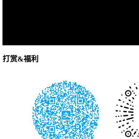
打赏&福利