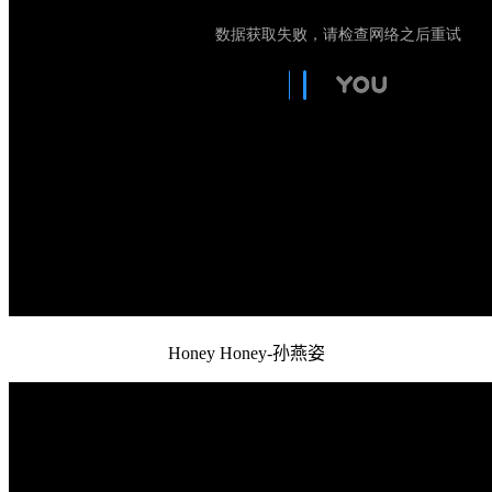
Honey Honey-孙燕姿