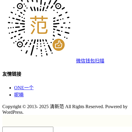
微信钱包扫描
友情链接
ONE一个
呢喃
Copyright © 2013- 2025 清新范 All Rights Reserved. Powered by
WordPress.