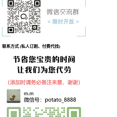
联系方式 (私人订剧、付费代找)