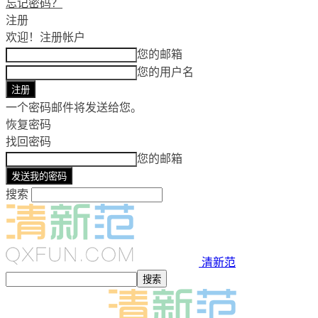
忘记密码？
注册
欢迎！
注册帐户
您的邮箱
您的用户名
一个密码邮件将发送给您。
恢复密码
找回密码
您的邮箱
搜索
清新范