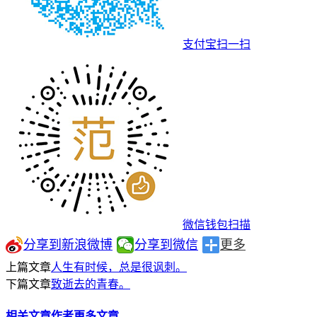
支付宝扫一扫
微信钱包扫描
分享到新浪微博
分享到微信
更多
上篇文章
人生有时候，总是很讽刺。
下篇文章
致逝去的青春。
相关文章
作者更多文章