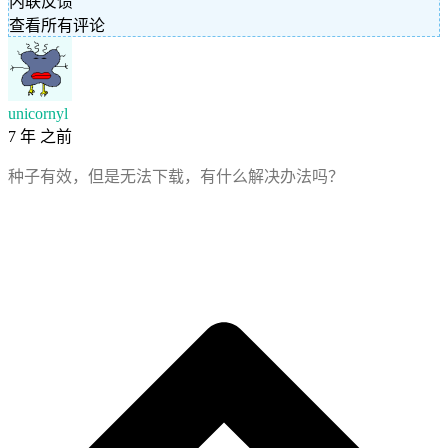
内联反馈
查看所有评论
unicornyl
7 年 之前
种子有效，但是无法下载，有什么解决办法吗？