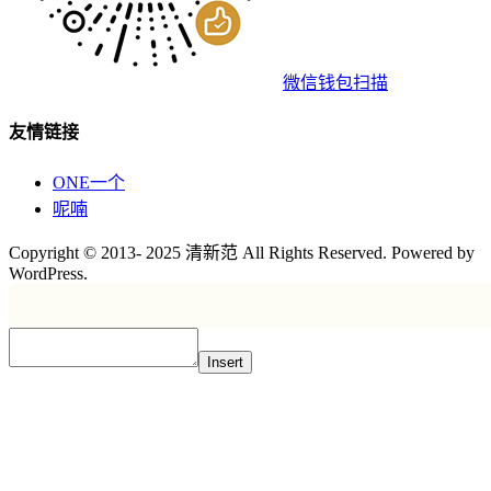
微信钱包扫描
友情链接
ONE一个
呢喃
Copyright © 2013- 2025 清新范 All Rights Reserved. Powered by
WordPress.
Insert