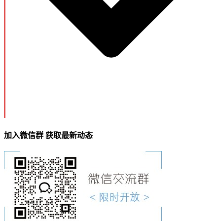
加入微信群 获取最新动态