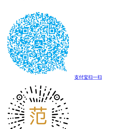
支付宝扫一扫