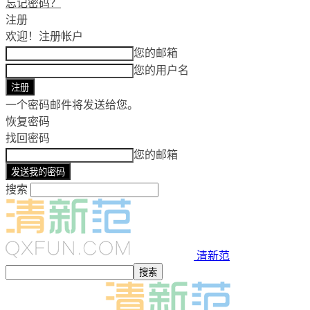
忘记密码？
注册
欢迎！
注册帐户
您的邮箱
您的用户名
一个密码邮件将发送给您。
恢复密码
找回密码
您的邮箱
搜索
清新范