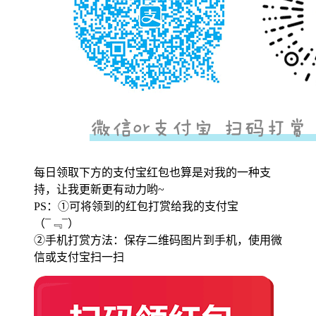
每日领取下方的支付宝红包也算是对我的一种支
持，让我更新更有动力哟~
PS：①可将领到的红包打赏给我的支付宝
（¯﹃¯）
②手机打赏方法：保存二维码图片到手机，使用微
信或支付宝扫一扫