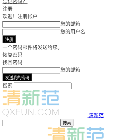
忘记密码？
注册
欢迎！
注册帐户
您的邮箱
您的用户名
一个密码邮件将发送给您。
恢复密码
找回密码
您的邮箱
搜索
清新范