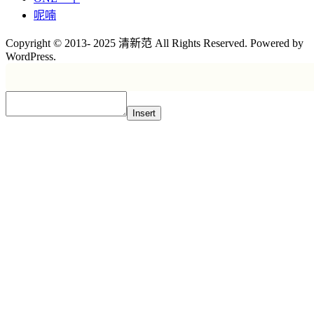
呢喃
Copyright © 2013- 2025 清新范 All Rights Reserved. Powered by
WordPress.
Insert