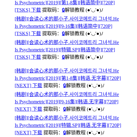
Is Psychometric][2019][第1-8集][韩语简中][720P]
[TSKS] 下载
提取码：
🔒
解锁教程
(●'◡'●)ﾉ
[韩剧][会读心术的那小子.사이코메트리 그녀석.He
Is Psychometric][2019][9-16集][韩语简中][720P]
[TSKS] 下载
提取码：
🔒
解锁教程
(●'◡'●)ﾉ
[韩剧][会读心术的那小子.사이코메트리 그녀석.He
Is Psychometric][2019][特辑.SP][韩语简中][720P]
[TSKS] 下载
提取码：
🔒
解锁教程
(●'◡'●)ﾉ
[韩剧][会读心术的那小子.사이코메트리 그녀석.He
Is Psychometric][2019][第1-8集][韩语.无字幕][720P]
[NEXT] 下载
提取码：
🔒
解锁教程
(●'◡'●)ﾉ
[韩剧][会读心术的那小子.사이코메트리 그녀석.He
Is Psychometric][2019][9-16集][韩语.无字幕][720P]
[NEXT] 下载
提取码：
🔒
解锁教程
(●'◡'●)ﾉ
[韩剧][会读心术的那小子.사이코메트리 그녀석.He
Is Psychometric][2019][特辑.SP][韩语.无字幕][720P]
[NEXT] 下载
提取码：
🔒
解锁教程
(●'◡'●)ﾉ