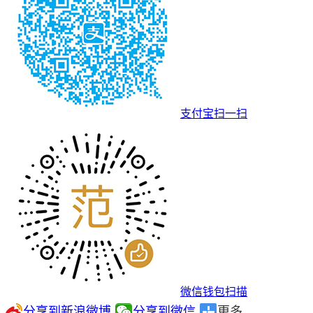
支付宝扫一扫
微信钱包扫描
分享到新浪微博
分享到微信
更多