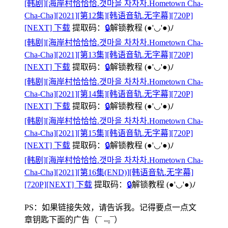
[韩剧][海岸村恰恰恰.갯마을 차차차.Hometown Cha-
Cha-Cha][2021][第12集][韩语音轨.无字幕][720P]
[NEXT] 下载
提取码：
🔒
解锁教程
(●'◡'●)ﾉ
[韩剧][海岸村恰恰恰.갯마을 차차차.Hometown Cha-
Cha-Cha][2021][第13集][韩语音轨.无字幕][720P]
[NEXT] 下载
提取码：
🔒
解锁教程
(●'◡'●)ﾉ
[韩剧][海岸村恰恰恰.갯마을 차차차.Hometown Cha-
Cha-Cha][2021][第14集][韩语音轨.无字幕][720P]
[NEXT] 下载
提取码：
🔒
解锁教程
(●'◡'●)ﾉ
[韩剧][海岸村恰恰恰.갯마을 차차차.Hometown Cha-
Cha-Cha][2021][第15集][韩语音轨.无字幕][720P]
[NEXT] 下载
提取码：
🔒
解锁教程
(●'◡'●)ﾉ
[韩剧][海岸村恰恰恰.갯마을 차차차.Hometown Cha-
Cha-Cha][2021][第16集(END)][韩语音轨.无字幕]
[720P][NEXT] 下载
提取码：
🔒
解锁教程
(●'◡'●)ﾉ
PS：如果链接失效，请告诉我。记得要点一点文
章钥匙下面的广告
（¯﹃¯）