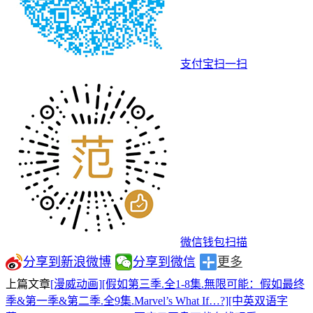
支付宝扫一扫
微信钱包扫描
分享到新浪微博
分享到微信
更多
上篇文章
[漫威动画][假如第三季.全1-8集.無限可能：假如最终
季&第一季&第二季.全9集.Marvel’s What If…?][中英双语字