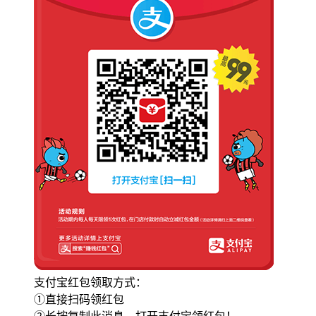
支付宝红包领取方式：
①直接扫码领红包