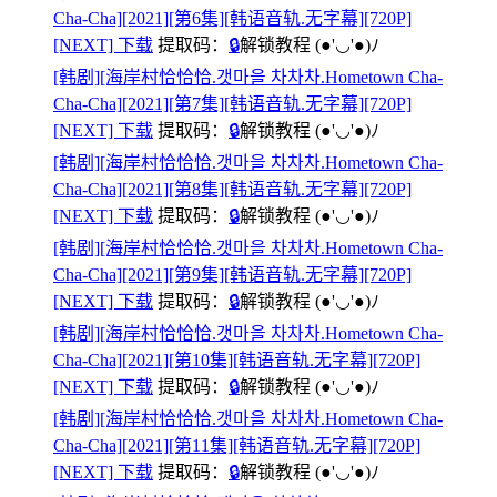
Cha-Cha][2021][第6集][韩语音轨.无字幕][720P]
[NEXT] 下载
提取码：
🔒
解锁教程
(●'◡'●)ﾉ
[韩剧][海岸村恰恰恰.갯마을 차차차.Hometown Cha-
Cha-Cha][2021][第7集][韩语音轨.无字幕][720P]
[NEXT] 下载
提取码：
🔒
解锁教程
(●'◡'●)ﾉ
[韩剧][海岸村恰恰恰.갯마을 차차차.Hometown Cha-
Cha-Cha][2021][第8集][韩语音轨.无字幕][720P]
[NEXT] 下载
提取码：
🔒
解锁教程
(●'◡'●)ﾉ
[韩剧][海岸村恰恰恰.갯마을 차차차.Hometown Cha-
Cha-Cha][2021][第9集][韩语音轨.无字幕][720P]
[NEXT] 下载
提取码：
🔒
解锁教程
(●'◡'●)ﾉ
[韩剧][海岸村恰恰恰.갯마을 차차차.Hometown Cha-
Cha-Cha][2021][第10集][韩语音轨.无字幕][720P]
[NEXT] 下载
提取码：
🔒
解锁教程
(●'◡'●)ﾉ
[韩剧][海岸村恰恰恰.갯마을 차차차.Hometown Cha-
Cha-Cha][2021][第11集][韩语音轨.无字幕][720P]
[NEXT] 下载
提取码：
🔒
解锁教程
(●'◡'●)ﾉ