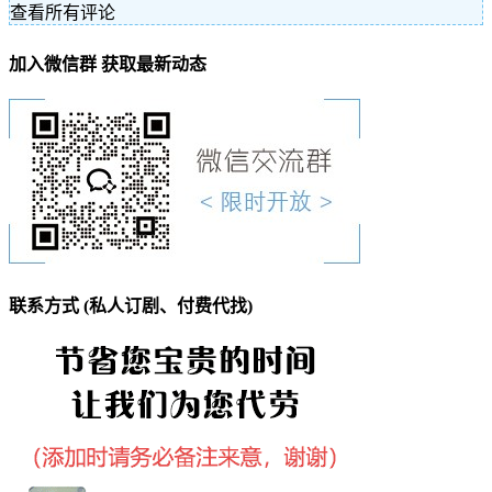
查看所有评论
加入微信群 获取最新动态
联系方式 (私人订剧、付费代找)