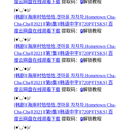
度云网盘在线观看下载
提取码：
🔒
解锁教程
(●'◡'●)ﾉ
[韩剧][海岸村恰恰恰.갯마을 차차차.Hometown Cha-
Cha-Cha][2021][第6集][韩语中字][720P][TSKS] 百
度云网盘在线观看下载
提取码：
🔒
解锁教程
(●'◡'●)ﾉ
[韩剧][海岸村恰恰恰.갯마을 차차차.Hometown Cha-
Cha-Cha][2021][第7集][韩语中字][720P][TSKS] 百
度云网盘在线观看下载
提取码：
🔒
解锁教程
(●'◡'●)ﾉ
[韩剧][海岸村恰恰恰.갯마을 차차차.Hometown Cha-
Cha-Cha][2021][第8集][韩语中字][720P][TSKS] 百
度云网盘在线观看下载
提取码：
🔒
解锁教程
(●'◡'●)ﾉ
[韩剧][海岸村恰恰恰.갯마을 차차차.Hometown Cha-
Cha-Cha][2021][第9集][韩语中字][720P][TSKS] 百
度云网盘在线观看下载
提取码：
🔒
解锁教程
(●'◡'●)ﾉ