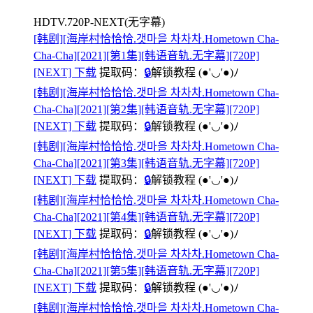
HDTV.720P-NEXT(无字幕)
[韩剧][海岸村恰恰恰.갯마을 차차차.Hometown Cha-
Cha-Cha][2021][第1集][韩语音轨.无字幕][720P]
[NEXT] 下载
提取码：
🔒
解锁教程
(●'◡'●)ﾉ
[韩剧][海岸村恰恰恰.갯마을 차차차.Hometown Cha-
Cha-Cha][2021][第2集][韩语音轨.无字幕][720P]
[NEXT] 下载
提取码：
🔒
解锁教程
(●'◡'●)ﾉ
[韩剧][海岸村恰恰恰.갯마을 차차차.Hometown Cha-
Cha-Cha][2021][第3集][韩语音轨.无字幕][720P]
[NEXT] 下载
提取码：
🔒
解锁教程
(●'◡'●)ﾉ
[韩剧][海岸村恰恰恰.갯마을 차차차.Hometown Cha-
Cha-Cha][2021][第4集][韩语音轨.无字幕][720P]
[NEXT] 下载
提取码：
🔒
解锁教程
(●'◡'●)ﾉ
[韩剧][海岸村恰恰恰.갯마을 차차차.Hometown Cha-
Cha-Cha][2021][第5集][韩语音轨.无字幕][720P]
[NEXT] 下载
提取码：
🔒
解锁教程
(●'◡'●)ﾉ
[韩剧][海岸村恰恰恰.갯마을 차차차.Hometown Cha-