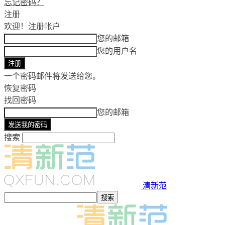
忘记密码？
注册
欢迎！
注册帐户
您的邮箱
您的用户名
一个密码邮件将发送给您。
恢复密码
找回密码
您的邮箱
搜索
清新范