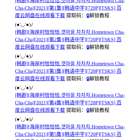
[韩剧][海岸村恰恰恰.갯마을 차차차.Hometown Cha-
Cha-Cha][2021][第1集][韩语中字][720P][TSKS] 百
度云网盘在线观看下载
提取码：
🔒
解锁教程
(●'◡'●)ﾉ
[韩剧][海岸村恰恰恰.갯마을 차차차.Hometown Cha-
Cha-Cha][2021][第2集][韩语中字][720P][TSKS] 百
度云网盘在线观看下载
提取码：
🔒
解锁教程
(●'◡'●)ﾉ
[韩剧][海岸村恰恰恰.갯마을 차차차.Hometown Cha-
Cha-Cha][2021][第3集][韩语中字][720P][TSKS] 百
度云网盘在线观看下载
提取码：
🔒
解锁教程
(●'◡'●)ﾉ
[韩剧][海岸村恰恰恰.갯마을 차차차.Hometown Cha-
Cha-Cha][2021][第4集][韩语中字][720P][TSKS] 百
度云网盘在线观看下载
提取码：
🔒
解锁教程
(●'◡'●)ﾉ
[韩剧][海岸村恰恰恰.갯마을 차차차.Hometown Cha-
Cha-Cha][2021][第5集][韩语中字][720P][TSKS] 百