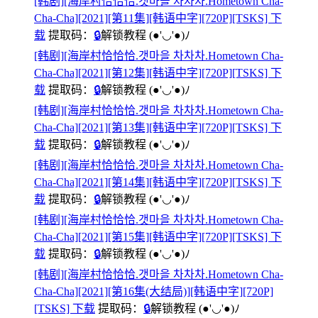
[韩剧][海岸村恰恰恰.갯마을 차차차.Hometown Cha-
Cha-Cha][2021][第11集][韩语中字][720P][TSKS] 下
载
提取码：
🔒
解锁教程
(●'◡'●)ﾉ
[韩剧][海岸村恰恰恰.갯마을 차차차.Hometown Cha-
Cha-Cha][2021][第12集][韩语中字][720P][TSKS] 下
载
提取码：
🔒
解锁教程
(●'◡'●)ﾉ
[韩剧][海岸村恰恰恰.갯마을 차차차.Hometown Cha-
Cha-Cha][2021][第13集][韩语中字][720P][TSKS] 下
载
提取码：
🔒
解锁教程
(●'◡'●)ﾉ
[韩剧][海岸村恰恰恰.갯마을 차차차.Hometown Cha-
Cha-Cha][2021][第14集][韩语中字][720P][TSKS] 下
载
提取码：
🔒
解锁教程
(●'◡'●)ﾉ
[韩剧][海岸村恰恰恰.갯마을 차차차.Hometown Cha-
Cha-Cha][2021][第15集][韩语中字][720P][TSKS] 下
载
提取码：
🔒
解锁教程
(●'◡'●)ﾉ
[韩剧][海岸村恰恰恰.갯마을 차차차.Hometown Cha-
Cha-Cha][2021][第16集(大结局)][韩语中字][720P]
[TSKS] 下载
提取码：
🔒
解锁教程
(●'◡'●)ﾉ