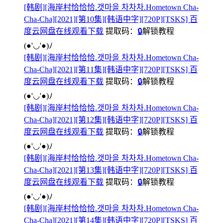
[韩剧][海岸村恰恰恰.갯마을 차차차.Hometown Cha-
Cha-Cha][2021][第10集][韩语中字][720P][TSKS] 百
度云网盘在线观看下载
提取码：
🔒
解锁教程
(●'◡'●)ﾉ
[韩剧][海岸村恰恰恰.갯마을 차차차.Hometown Cha-
Cha-Cha][2021][第11集][韩语中字][720P][TSKS] 百
度云网盘在线观看下载
提取码：
🔒
解锁教程
(●'◡'●)ﾉ
[韩剧][海岸村恰恰恰.갯마을 차차차.Hometown Cha-
Cha-Cha][2021][第12集][韩语中字][720P][TSKS] 百
度云网盘在线观看下载
提取码：
🔒
解锁教程
(●'◡'●)ﾉ
[韩剧][海岸村恰恰恰.갯마을 차차차.Hometown Cha-
Cha-Cha][2021][第13集][韩语中字][720P][TSKS] 百
度云网盘在线观看下载
提取码：
🔒
解锁教程
(●'◡'●)ﾉ
[韩剧][海岸村恰恰恰.갯마을 차차차.Hometown Cha-
Cha-Cha][2021][第14集][韩语中字][720P][TSKS] 百