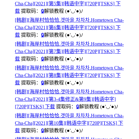
Cha-Cha][2021][第5集][韩语中字][720P][TSKS] 下
载
提取码：
🔒
解锁教程
(●'◡'●)ﾉ
[韩剧][海岸村恰恰恰.갯마을 차차차.Hometown Cha-
Cha-Cha][2021][第6集][韩语中字][720P][TSKS] 下
载
提取码：
🔒
解锁教程
(●'◡'●)ﾉ
[韩剧][海岸村恰恰恰.갯마을 차차차.Hometown Cha-
Cha-Cha][2021][第7集][韩语中字][720P][TSKS] 下
载
提取码：
🔒
解锁教程
(●'◡'●)ﾉ
[韩剧][海岸村恰恰恰.갯마을 차차차.Hometown Cha-
Cha-Cha][2021][第8集][韩语中字][720P][TSKS] 下
载
提取码：
🔒
解锁教程
(●'◡'●)ﾉ
[韩剧][海岸村恰恰恰.갯마을 차차차.Hometown Cha-
Cha-Cha][2021][第3-4集修正&第9集][韩语中字]
[720P][TSKS] 下载
提取码：
🔒
解锁教程
(●'◡'●)ﾉ
[韩剧][海岸村恰恰恰.갯마을 차차차.Hometown Cha-
Cha-Cha][2021][第10集][韩语中字][720P][TSKS] 下
载
提取码：
🔒
解锁教程
(●'◡'●)ﾉ