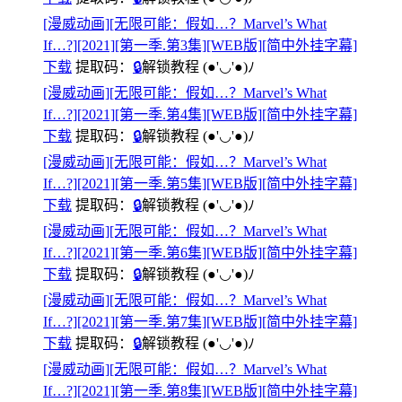
[漫威动画][无限可能：假如…？Marvel’s What
If…?][2021][第一季.第3集][WEB版][简中外挂字幕]
下载
提取码：
🔒
解锁教程
(●'◡'●)ﾉ
[漫威动画][无限可能：假如…？Marvel’s What
If…?][2021][第一季.第4集][WEB版][简中外挂字幕]
下载
提取码：
🔒
解锁教程
(●'◡'●)ﾉ
[漫威动画][无限可能：假如…？Marvel’s What
If…?][2021][第一季.第5集][WEB版][简中外挂字幕]
下载
提取码：
🔒
解锁教程
(●'◡'●)ﾉ
[漫威动画][无限可能：假如…？Marvel’s What
If…?][2021][第一季.第6集][WEB版][简中外挂字幕]
下载
提取码：
🔒
解锁教程
(●'◡'●)ﾉ
[漫威动画][无限可能：假如…？Marvel’s What
If…?][2021][第一季.第7集][WEB版][简中外挂字幕]
下载
提取码：
🔒
解锁教程
(●'◡'●)ﾉ
[漫威动画][无限可能：假如…？Marvel’s What
If…?][2021][第一季.第8集][WEB版][简中外挂字幕]