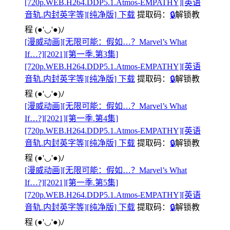
[720p.WEB.H264.DDP5.1.Atmos-EMPATHY][英语
音轨.内封英字等][纯净版] 下载
提取码：
🔒
解锁教
程
(●'◡'●)ﾉ
[漫威动画][无限可能：假如…？Marvel’s What
If…?][2021][第一季.第3集]
[720p.WEB.H264.DDP5.1.Atmos-EMPATHY][英语
音轨.内封英字等][纯净版] 下载
提取码：
🔒
解锁教
程
(●'◡'●)ﾉ
[漫威动画][无限可能：假如…？Marvel’s What
If…?][2021][第一季.第4集]
[720p.WEB.H264.DDP5.1.Atmos-EMPATHY][英语
音轨.内封英字等][纯净版] 下载
提取码：
🔒
解锁教
程
(●'◡'●)ﾉ
[漫威动画][无限可能：假如…？Marvel’s What
If…?][2021][第一季.第5集]
[720p.WEB.H264.DDP5.1.Atmos-EMPATHY][英语
音轨.内封英字等][纯净版] 下载
提取码：
🔒
解锁教
程
(●'◡'●)ﾉ