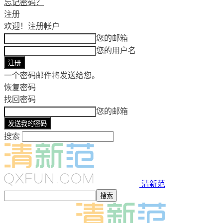
忘记密码？
注册
欢迎！
注册帐户
您的邮箱
您的用户名
一个密码邮件将发送给您。
恢复密码
找回密码
您的邮箱
搜索
清新范