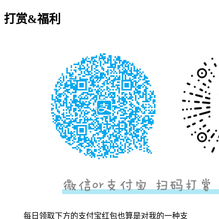
打赏&福利
每日领取下方的支付宝红包也算是对我的一种支