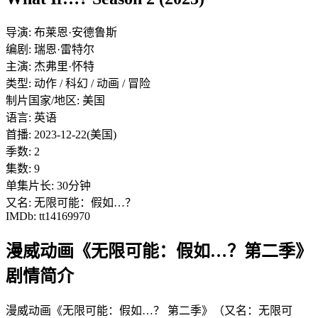
导演: 布莱恩·安德鲁斯
编剧: 瑞恩·雷特尔
主演: 杰弗里·怀特
类型: 动作 / 科幻 / 动画 / 冒险
制片国家/地区: 美国
语言: 英语
首播: 2023-12-22(美国)
季数: 2
集数: 9
单集片长: 30分钟
又名: 无限可能：假如…？
IMDb: tt14169970
漫威动画《无限可能：假如…？第二季》
剧情简介
漫威动画《无限可能：假如…？ 第二季》（又名：无限可