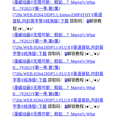
[漫威动画][无限可能：假如…？Marvel’s What
If…?][2021][第一季.第5集]
[720p.WEB.H264.DDP5.1.Atmos-EMPATHY][英语
音轨.内封英字等][纯净版] 下载
提取码：
🔒
解锁教
程
(●'◡'●)ﾉ
[漫威动画][无限可能：假如…？Marvel’s What
If…?][2021][第一季.第6集]
[720p.WEB.H264.DDP5.1-FLUX][英语音轨.内封英
字等][纯净版] 下载
提取码：
🔒
解锁教程
(●'◡'●)ﾉ
[漫威动画][无限可能：假如…？Marvel’s What
If…?][2021][第一季.第7集]
[720p.WEB.H264.DDP5.1-FLUX][英语音轨.内封英
字等][纯净版] 下载
提取码：
🔒
解锁教程
(●'◡'●)ﾉ
[漫威动画][无限可能：假如…？Marvel’s What
If…?][2021][第一季.第8集]
[720p.WEB.H264.DDP5.1-FLUX][英语音轨.内封英
字等][纯净版] 下载
提取码：
🔒
解锁教程
(●'◡'●)ﾉ
[漫威动画][无限可能：假如…？Marvel’s What