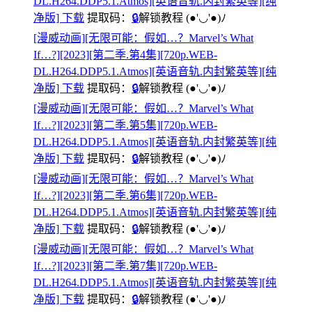
DL.H264.DDP5.1.Atmos][英语音轨.内封繁英等][纯
净版] 下载
提取码：
🔒
解锁教程
(●'◡'●)ﾉ
[漫威动画][无限可能：假如…？Marvel’s What
If…?][2023][第二季.第4集][720p.WEB-
DL.H264.DDP5.1.Atmos][英语音轨.内封繁英等][纯
净版] 下载
提取码：
🔒
解锁教程
(●'◡'●)ﾉ
[漫威动画][无限可能：假如…？Marvel’s What
If…?][2023][第二季.第5集][720p.WEB-
DL.H264.DDP5.1.Atmos][英语音轨.内封繁英等][纯
净版] 下载
提取码：
🔒
解锁教程
(●'◡'●)ﾉ
[漫威动画][无限可能：假如…？Marvel’s What
If…?][2023][第二季.第6集][720p.WEB-
DL.H264.DDP5.1.Atmos][英语音轨.内封繁英等][纯
净版] 下载
提取码：
🔒
解锁教程
(●'◡'●)ﾉ
[漫威动画][无限可能：假如…？Marvel’s What
If…?][2023][第二季.第7集][720p.WEB-
DL.H264.DDP5.1.Atmos][英语音轨.内封繁英等][纯
净版] 下载
提取码：
🔒
解锁教程
(●'◡'●)ﾉ