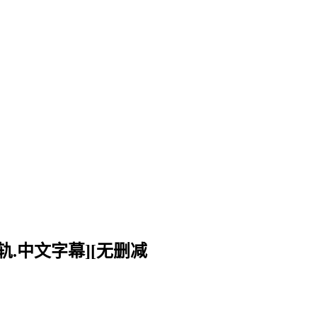
语音轨.中文字幕][无删减