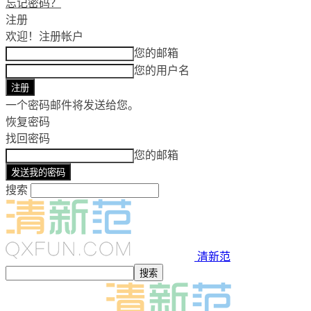
忘记密码？
注册
欢迎！
注册帐户
您的邮箱
您的用户名
一个密码邮件将发送给您。
恢复密码
找回密码
您的邮箱
搜索
清新范