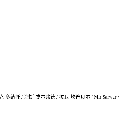
托 / 海斯·威尔弗德 / 拉亚·坎普贝尔 / Mir Sarwar /