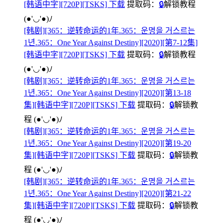
[韩语中字][720P][TSKS] 下载
提取码：
🔒
解锁教程
(●'◡'●)ﾉ
[韩剧][365：逆转命运的1年.365：운명을 거스르는
1년.365：One Year Against Destiny][2020][第7-12集]
[韩语中字][720P][TSKS] 下载
提取码：
🔒
解锁教程
(●'◡'●)ﾉ
[韩剧][365：逆转命运的1年.365：운명을 거스르는
1년.365：One Year Against Destiny][2020][第13-18
集][韩语中字][720P][TSKS] 下载
提取码：
🔒
解锁教
程
(●'◡'●)ﾉ
[韩剧][365：逆转命运的1年.365：운명을 거스르는
1년.365：One Year Against Destiny][2020][第19-20
集][韩语中字][720P][TSKS] 下载
提取码：
🔒
解锁教
程
(●'◡'●)ﾉ
[韩剧][365：逆转命运的1年.365：운명을 거스르는
1년.365：One Year Against Destiny][2020][第21-22
集][韩语中字][720P][TSKS] 下载
提取码：
🔒
解锁教
程
(●'◡'●)ﾉ