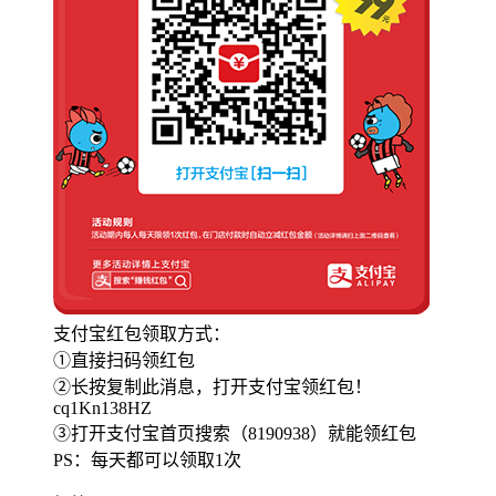
支付宝红包领取方式：
①直接扫码领红包
②长按复制此消息，打开支付宝领红包！
cq1Kn138HZ
③打开支付宝首页搜索（8190938）就能领红包
PS：每天都可以领取1次