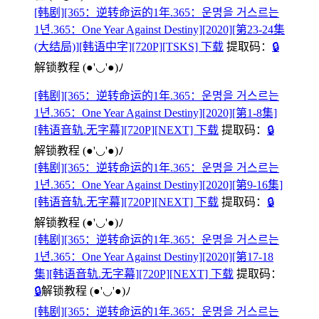
[韩剧][365：逆转命运的1年.365：운명을 거스르는
1년.365：One Year Against Destiny][2020][第23-24集
(大结局)][韩语中字][720P][TSKS] 下载
提取码：
🔒
解锁教程
(●'◡'●)ﾉ
[韩剧][365：逆转命运的1年.365：운명을 거스르는
1년.365：One Year Against Destiny][2020][第1-8集]
[韩语音轨.无字幕][720P][NEXT] 下载
提取码：
🔒
解锁教程
(●'◡'●)ﾉ
[韩剧][365：逆转命运的1年.365：운명을 거스르는
1년.365：One Year Against Destiny][2020][第9-16集]
[韩语音轨.无字幕][720P][NEXT] 下载
提取码：
🔒
解锁教程
(●'◡'●)ﾉ
[韩剧][365：逆转命运的1年.365：운명을 거스르는
1년.365：One Year Against Destiny][2020][第17-18
集][韩语音轨.无字幕][720P][NEXT] 下载
提取码：
🔒
解锁教程
(●'◡'●)ﾉ
[韩剧][365：逆转命运的1年.365：운명을 거스르는