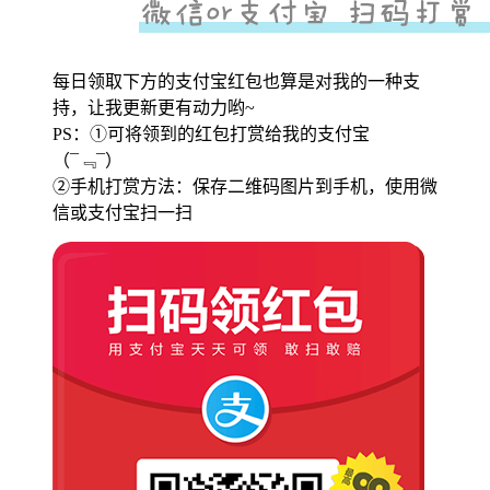
每日领取下方的支付宝红包也算是对我的一种支
持，让我更新更有动力哟~
PS：①可将领到的红包打赏给我的支付宝
（¯﹃¯）
②手机打赏方法：保存二维码图片到手机，使用微
信或支付宝扫一扫