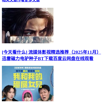
相关文章
作者更多文章
[今天看什么] 流媒体影视精选推荐（2025年11月）
迅雷磁力电驴种子BT下载百度云网盘在线观看