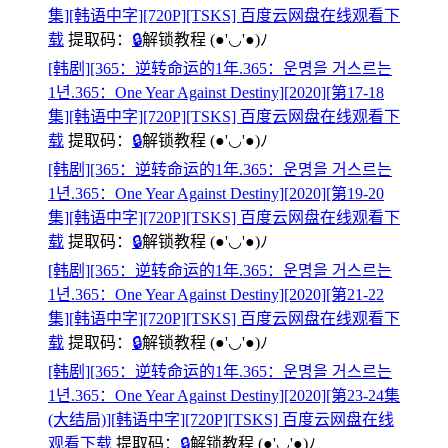
集][韩语中字][720P][TSKS] 百度云网盘在线观看下
载
提取码：
🔒
解锁教程
(●'◡'●)ﾉ
[韩剧][365：逆转命运的1年.365：운명을 거스르는
1년.365：One Year Against Destiny][2020][第17-18
集][韩语中字][720P][TSKS] 百度云网盘在线观看下
载
提取码：
🔒
解锁教程
(●'◡'●)ﾉ
[韩剧][365：逆转命运的1年.365：운명을 거스르는
1년.365：One Year Against Destiny][2020][第19-20
集][韩语中字][720P][TSKS] 百度云网盘在线观看下
载
提取码：
🔒
解锁教程
(●'◡'●)ﾉ
[韩剧][365：逆转命运的1年.365：운명을 거스르는
1년.365：One Year Against Destiny][2020][第21-22
集][韩语中字][720P][TSKS] 百度云网盘在线观看下
载
提取码：
🔒
解锁教程
(●'◡'●)ﾉ
[韩剧][365：逆转命运的1年.365：운명을 거스르는
1년.365：One Year Against Destiny][2020][第23-24集
(大结局)][韩语中字][720P][TSKS] 百度云网盘在线
观看下载
提取码：
🔒
解锁教程
(●'◡'●)ﾉ