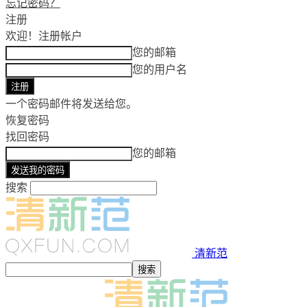
忘记密码？
注册
欢迎！
注册帐户
您的邮箱
您的用户名
一个密码邮件将发送给您。
恢复密码
找回密码
您的邮箱
搜索
清新范