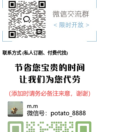
联系方式 (私人订剧、付费代找)