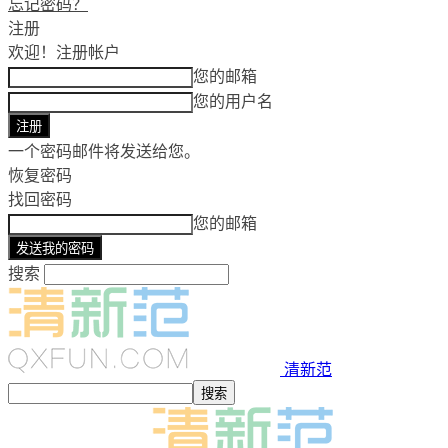
忘记密码？
注册
欢迎！
注册帐户
您的邮箱
您的用户名
一个密码邮件将发送给您。
恢复密码
找回密码
您的邮箱
搜索
清新范