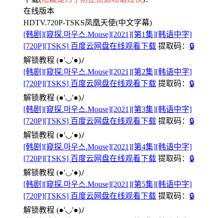
在线版本
HDTV.720P-TSKS凤凰天使(中文字幕)
[韩剧][窥探.마우스.Mouse][2021][第1集][韩语中字]
[720P][TSKS] 百度云网盘在线观看下载
提取码：
🔒
解锁教程
(●'◡'●)ﾉ
[韩剧][窥探.마우스.Mouse][2021][第2集][韩语中字]
[720P][TSKS] 百度云网盘在线观看下载
提取码：
🔒
解锁教程
(●'◡'●)ﾉ
[韩剧][窥探.마우스.Mouse][2021][第3集][韩语中字]
[720P][TSKS] 百度云网盘在线观看下载
提取码：
🔒
解锁教程
(●'◡'●)ﾉ
[韩剧][窥探.마우스.Mouse][2021][第4集][韩语中字]
[720P][TSKS] 百度云网盘在线观看下载
提取码：
🔒
解锁教程
(●'◡'●)ﾉ
[韩剧][窥探.마우스.Mouse][2021][第5集][韩语中字]
[720P][TSKS] 百度云网盘在线观看下载
提取码：
🔒
解锁教程
(●'◡'●)ﾉ