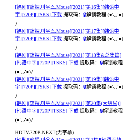
[韩剧][窥探.마우스.Mouse][2021][第16集][韩语中
字][720P][TSKS] 下载
提取码：
🔒
解锁教程
(●'◡'●)
ﾉ
[韩剧][窥探.마우스.Mouse][2021][第17集][韩语中
字][720P][TSKS] 下载
提取码：
🔒
解锁教程
(●'◡'●)
ﾉ
[韩剧][窥探.마우스.Mouse][2021][第18集&总集篇]
[韩语中字][720P][TSKS] 下载
提取码：
🔒
解锁教程
(●'◡'●)ﾉ
[韩剧][窥探.마우스.Mouse][2021][第19集][韩语中
字][720P][TSKS] 下载
提取码：
🔒
解锁教程
(●'◡'●)
ﾉ
[韩剧][窥探.마우스.Mouse][2021][第20集(大结局)]
[韩语中字][720P][TSKS] 下载
提取码：
🔒
解锁教程
(●'◡'●)ﾉ
HDTV.720P-NEXT(无字幕)
[韩剧][窥探.마우스.Mouse][2021][第1集][韩语音轨.