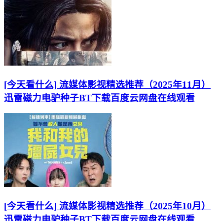
[今天看什么] 流媒体影视精选推荐（2025年11月）
迅雷磁力电驴种子BT下载百度云网盘在线观看
[今天看什么] 流媒体影视精选推荐（2025年10月）
迅雷磁力电驴种子BT下载百度云网盘在线观看