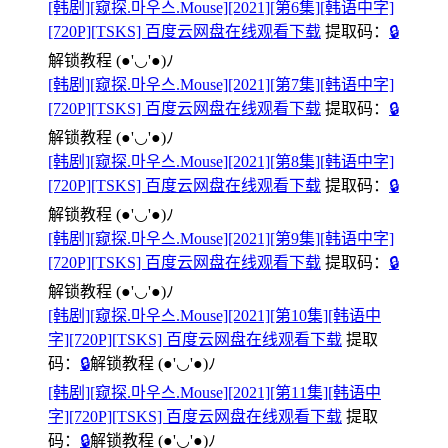
[韩剧][窥探.마우스.Mouse][2021][第6集][韩语中字]
[720P][TSKS] 百度云网盘在线观看下载
提取码：
🔒
解锁教程
(●'◡'●)ﾉ
[韩剧][窥探.마우스.Mouse][2021][第7集][韩语中字]
[720P][TSKS] 百度云网盘在线观看下载
提取码：
🔒
解锁教程
(●'◡'●)ﾉ
[韩剧][窥探.마우스.Mouse][2021][第8集][韩语中字]
[720P][TSKS] 百度云网盘在线观看下载
提取码：
🔒
解锁教程
(●'◡'●)ﾉ
[韩剧][窥探.마우스.Mouse][2021][第9集][韩语中字]
[720P][TSKS] 百度云网盘在线观看下载
提取码：
🔒
解锁教程
(●'◡'●)ﾉ
[韩剧][窥探.마우스.Mouse][2021][第10集][韩语中
字][720P][TSKS] 百度云网盘在线观看下载
提取
码：
🔒
解锁教程
(●'◡'●)ﾉ
[韩剧][窥探.마우스.Mouse][2021][第11集][韩语中
字][720P][TSKS] 百度云网盘在线观看下载
提取
码：
🔒
解锁教程
(●'◡'●)ﾉ