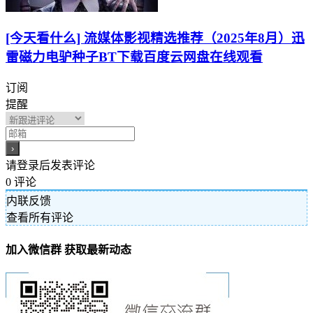
[今天看什么] 流媒体影视精选推荐（2025年8月）迅
雷磁力电驴种子BT下载百度云网盘在线观看
订阅
提醒
请登录后发表评论
0
评论
内联反馈
查看所有评论
加入微信群 获取最新动态