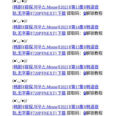
(●'◡'●)ﾉ
[韩剧][窥探.마우스.Mouse][2021][第13集][韩语音
轨.无字幕][720P][NEXT] 下载
提取码：
🔒
解锁教程
(●'◡'●)ﾉ
[韩剧][窥探.마우스.Mouse][2021][第14集][韩语音
轨.无字幕][720P][NEXT] 下载
提取码：
🔒
解锁教程
(●'◡'●)ﾉ
[韩剧][窥探.마우스.Mouse][2021][第15集][韩语音
轨.无字幕][720P][NEXT] 下载
提取码：
🔒
解锁教程
(●'◡'●)ﾉ
[韩剧][窥探.마우스.Mouse][2021][第16集][韩语音
轨.无字幕][720P][NEXT] 下载
提取码：
🔒
解锁教程
(●'◡'●)ﾉ
[韩剧][窥探.마우스.Mouse][2021][第17集][韩语音
轨.无字幕][720P][NEXT] 下载
提取码：
🔒
解锁教程
(●'◡'●)ﾉ
[韩剧][窥探.마우스.Mouse][2021][第18集][韩语音
轨.无字幕][720P][NEXT] 下载
提取码：
🔒
解锁教程