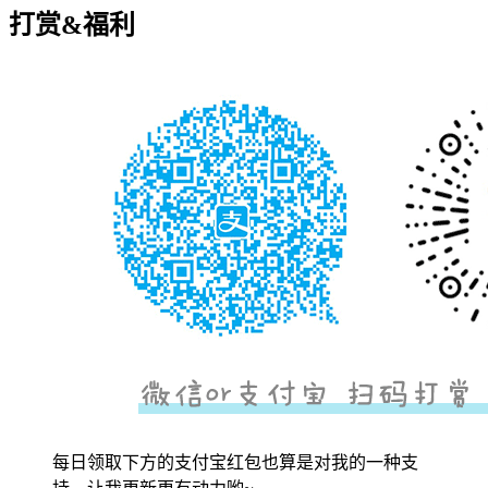
打赏&福利
每日领取下方的支付宝红包也算是对我的一种支