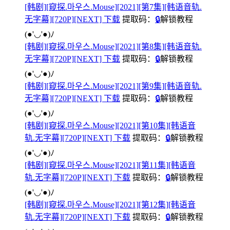
[韩剧][窥探.마우스.Mouse][2021][第7集][韩语音轨.
无字幕][720P][NEXT] 下载
提取码：
🔒
解锁教程
(●'◡'●)ﾉ
[韩剧][窥探.마우스.Mouse][2021][第8集][韩语音轨.
无字幕][720P][NEXT] 下载
提取码：
🔒
解锁教程
(●'◡'●)ﾉ
[韩剧][窥探.마우스.Mouse][2021][第9集][韩语音轨.
无字幕][720P][NEXT] 下载
提取码：
🔒
解锁教程
(●'◡'●)ﾉ
[韩剧][窥探.마우스.Mouse][2021][第10集][韩语音
轨.无字幕][720P][NEXT] 下载
提取码：
🔒
解锁教程
(●'◡'●)ﾉ
[韩剧][窥探.마우스.Mouse][2021][第11集][韩语音
轨.无字幕][720P][NEXT] 下载
提取码：
🔒
解锁教程
(●'◡'●)ﾉ
[韩剧][窥探.마우스.Mouse][2021][第12集][韩语音
轨.无字幕][720P][NEXT] 下载
提取码：
🔒
解锁教程