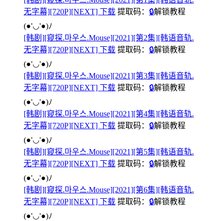
无字幕][720P][NEXT] 下载
提取码：
🔒
解锁教程
(●'◡'●)ﾉ
[韩剧][窥探.마우스.Mouse][2021][第2集][韩语音轨.
无字幕][720P][NEXT] 下载
提取码：
🔒
解锁教程
(●'◡'●)ﾉ
[韩剧][窥探.마우스.Mouse][2021][第3集][韩语音轨.
无字幕][720P][NEXT] 下载
提取码：
🔒
解锁教程
(●'◡'●)ﾉ
[韩剧][窥探.마우스.Mouse][2021][第4集][韩语音轨.
无字幕][720P][NEXT] 下载
提取码：
🔒
解锁教程
(●'◡'●)ﾉ
[韩剧][窥探.마우스.Mouse][2021][第5集][韩语音轨.
无字幕][720P][NEXT] 下载
提取码：
🔒
解锁教程
(●'◡'●)ﾉ
[韩剧][窥探.마우스.Mouse][2021][第6集][韩语音轨.
无字幕][720P][NEXT] 下载
提取码：
🔒
解锁教程
(●'◡'●)ﾉ