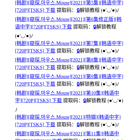
[韩剧][窥探.마우스.Mouse][2021][第5集][韩语中字]
[720P][TSKS] 下载
提取码：
🔒
解锁教程
(●'◡'●)ﾉ
[韩剧][窥探.마우스.Mouse][2021][第6集修正版][韩
语中字][720P][TSKS] 下载
提取码：
🔒
解锁教程
(●'◡'●)ﾉ
[韩剧][窥探.마우스.Mouse][2021][第7集][韩语中字]
[720P][TSKS] 下载
提取码：
🔒
解锁教程
(●'◡'●)ﾉ
[韩剧][窥探.마우스.Mouse][2021][第8集][韩语中字]
[720P][TSKS] 下载
提取码：
🔒
解锁教程
(●'◡'●)ﾉ
[韩剧][窥探.마우스.Mouse][2021][第9集][韩语中字]
[720P][TSKS] 下载
提取码：
🔒
解锁教程
(●'◡'●)ﾉ
[韩剧][窥探.마우스.Mouse][2021][第10集][韩语中
字][720P][TSKS] 下载
提取码：
🔒
解锁教程
(●'◡'●)
ﾉ
[韩剧][窥探.마우스.Mouse][2021][特辑][韩语中字]
[720P][TSKS] 下载
提取码：
🔒
解锁教程
(●'◡'●)ﾉ
[韩剧][窥探.마우스.Mouse][2021][第11集][韩语中