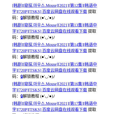
[韩剧][窥探.마우스.Mouse][2021][第12集][韩语中
字][720P][TSKS] 百度云网盘在线观看下载
提取
码：
🔒
解锁教程
(●'◡'●)ﾉ
[韩剧][窥探.마우스.Mouse][2021][第13集][韩语中
字][720P][TSKS] 百度云网盘在线观看下载
提取
码：
🔒
解锁教程
(●'◡'●)ﾉ
[韩剧][窥探.마우스.Mouse][2021][第14集][韩语中
字][720P][TSKS] 百度云网盘在线观看下载
提取
码：
🔒
解锁教程
(●'◡'●)ﾉ
[韩剧][窥探.마우스.Mouse][2021][第15集][韩语中
字][720P][TSKS] 百度云网盘在线观看下载
提取
码：
🔒
解锁教程
(●'◡'●)ﾉ
[韩剧][窥探.마우스.Mouse][2021][第16集][韩语中
字][720P][TSKS] 百度云网盘在线观看下载
提取
码：
🔒
解锁教程
(●'◡'●)ﾉ
[韩剧][窥探.마우스.Mouse][2021][第17集][韩语中
字][720P][TSKS] 百度云网盘在线观看下载
提取