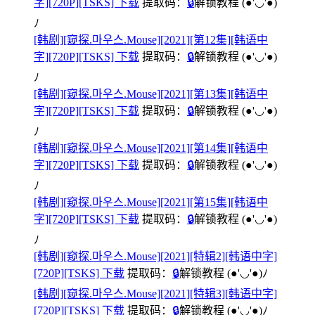
字][720P][TSKS] 下载
提取码：
🔒
解锁教程
(●'◡'●)
ﾉ
[韩剧][窥探.마우스.Mouse][2021][第12集][韩语中
字][720P][TSKS] 下载
提取码：
🔒
解锁教程
(●'◡'●)
ﾉ
[韩剧][窥探.마우스.Mouse][2021][第13集][韩语中
字][720P][TSKS] 下载
提取码：
🔒
解锁教程
(●'◡'●)
ﾉ
[韩剧][窥探.마우스.Mouse][2021][第14集][韩语中
字][720P][TSKS] 下载
提取码：
🔒
解锁教程
(●'◡'●)
ﾉ
[韩剧][窥探.마우스.Mouse][2021][第15集][韩语中
字][720P][TSKS] 下载
提取码：
🔒
解锁教程
(●'◡'●)
ﾉ
[韩剧][窥探.마우스.Mouse][2021][特辑2][韩语中字]
[720P][TSKS] 下载
提取码：
🔒
解锁教程
(●'◡'●)ﾉ
[韩剧][窥探.마우스.Mouse][2021][特辑3][韩语中字]
[720P][TSKS] 下载
提取码：
🔒
解锁教程
(●'◡'●)ﾉ