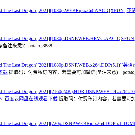
Last Dragon][2021][1080p.WEBRip.x264.AAC-QXF
Last Dragon][2021][1080p.DSNP.WEB.HEVC.AAC-
来意)：potato_8888
 Last Dragon][2021][1080p.DSNP.WEB.x264.DD
看下载
提取码：
付费私订内容，若需要可加微信(备注来意)：potato_
ast Dragon][2021][2160p(4K).HDR.DSNP.WEB-DL.x2
6GB] 百度云网盘在线观看下载
提取码：
付费私订内容，若需要可加微信(
ast Dragon][2021][720p.DSNP.WEBRip.x264.DDP5.