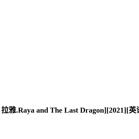
ya and The Last Dragon][2021