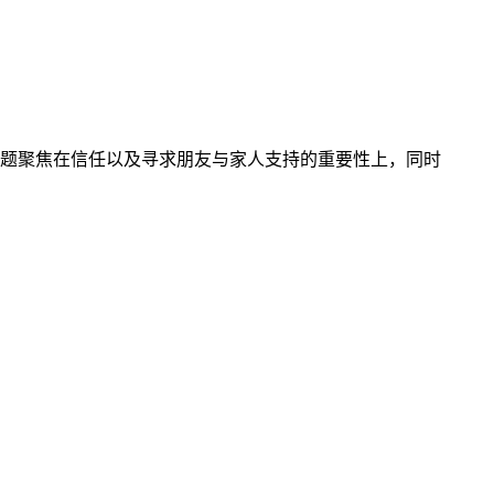
题聚焦在信任以及寻求朋友与家人支持的重要性上，同时