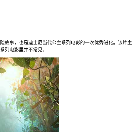
险故事，也是迪士尼当代公主系列电影的一次优秀进化。该片主
系列电影里并不常见。