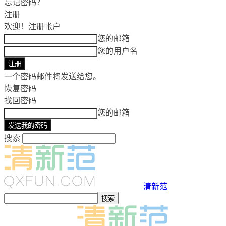
忘记密码？
注册
欢迎！
注册帐户
您的邮箱
您的用户名
一个密码邮件将发送给您。
恢复密码
找回密码
您的邮箱
搜索
清新范